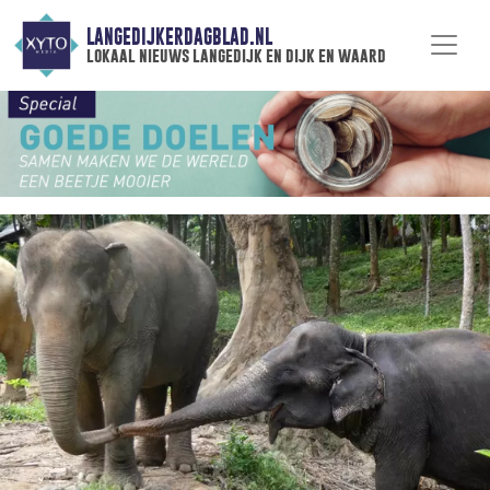
LANGEDIJKERDAGBLAD.NL
lokaal nieuws langedijk en dijk en waard