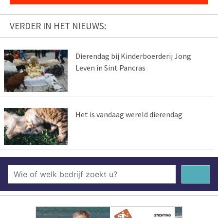
VERDER IN HET NIEUWS:
Dierendag bij Kinderboerderij Jong
Leven in Sint Pancras
Het is vandaag wereld dierendag