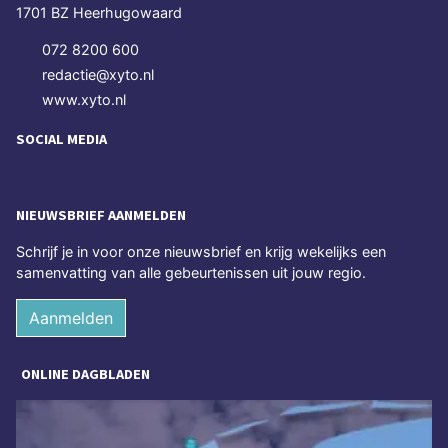
1701 BZ Heerhugowaard
072 8200 600
redactie@xyto.nl
www.xyto.nl
SOCIAL MEDIA
NIEUWSBRIEF AANMELDEN
Schrijf je in voor onze nieuwsbrief en krijg wekelijks een
samenvatting van alle gebeurtenissen uit jouw regio.
Aanmelden
ONLINE DAGBLADEN