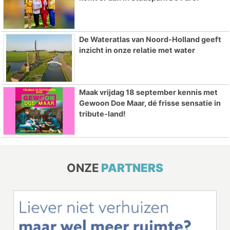
De Wateratlas van Noord-Holland geeft
inzicht in onze relatie met water
Maak vrijdag 18 september kennis met
Gewoon Doe Maar, dé frisse sensatie in
tribute-land!
ONZE
PARTNERS