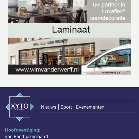
|
Nieuws | Sport | Evenementen
Hoofdvestiging:
van Benthuizenlaan 1