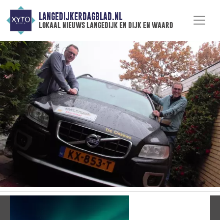
LANGEDIJKERDAGBLAD.NL
lokaal nieuws langedijk en dijk en waard