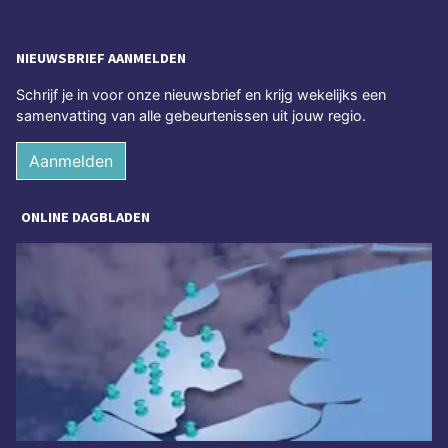
NIEUWSBRIEF AANMELDEN
Schrijf je in voor onze nieuwsbrief en krijg wekelijks een
samenvatting van alle gebeurtenissen uit jouw regio.
Aanmelden
ONLINE DAGBLADEN