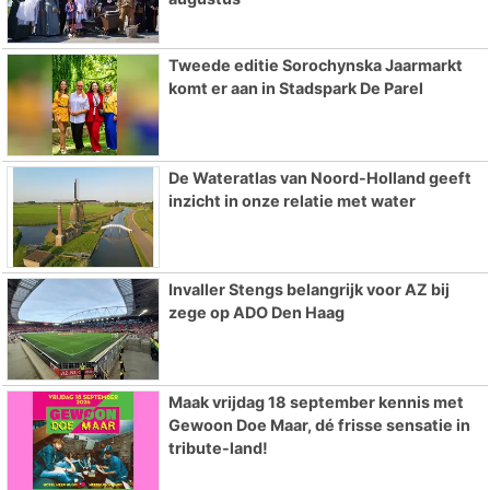
Tweede editie Sorochynska Jaarmarkt
komt er aan in Stadspark De Parel
De Wateratlas van Noord-Holland geeft
inzicht in onze relatie met water
Invaller Stengs belangrijk voor AZ bij
zege op ADO Den Haag
Maak vrijdag 18 september kennis met
Gewoon Doe Maar, dé frisse sensatie in
tribute-land!