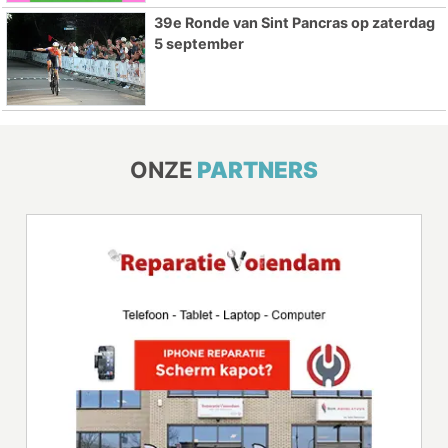
39e Ronde van Sint Pancras op zaterdag
5 september
ONZE
PARTNERS