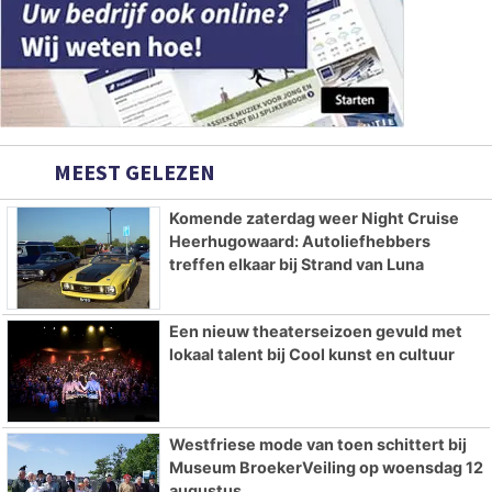
MEEST GELEZEN
Komende zaterdag weer Night Cruise
Heerhugowaard: Autoliefhebbers
treffen elkaar bij Strand van Luna
Een nieuw theaterseizoen gevuld met
lokaal talent bij Cool kunst en cultuur
Westfriese mode van toen schittert bij
Museum BroekerVeiling op woensdag 12
augustus