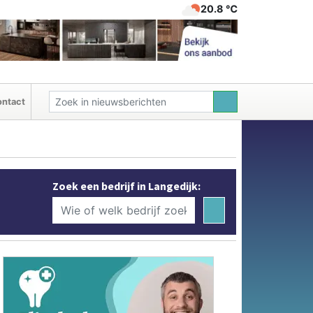
20.8 ℃
ntact
Zoek een bedrijf in Langedijk: