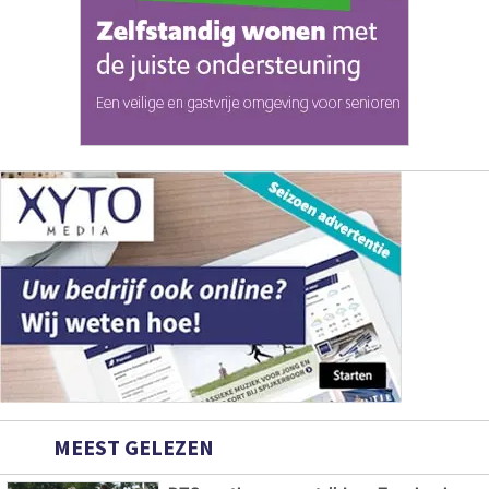
MEEST GELEZEN