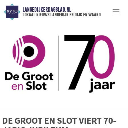
LANGEDIJKERDAGBLAD.NL
lokaal nieuws langedijk en dijk en waard
DE GROOT EN SLOT VIERT 70-