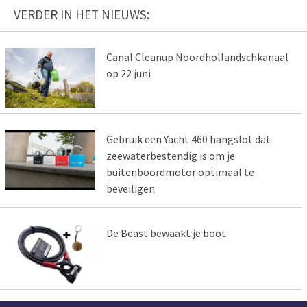
VERDER IN HET NIEUWS:
Canal Cleanup Noordhollandschkanaal
op 22 juni
Gebruik een Yacht 460 hangslot dat
zeewaterbestendig is om je
buitenboordmotor optimaal te
beveiligen
De Beast bewaakt je boot