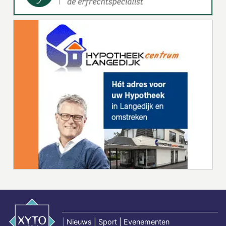
|
Nieuws | Sport | Evenementen