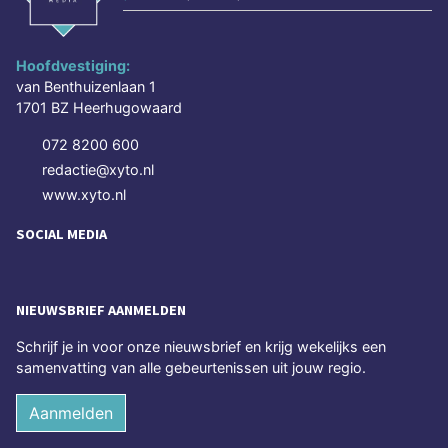
Hoofdvestiging:
van Benthuizenlaan 1
1701 BZ Heerhugowaard
072 8200 600
redactie@xyto.nl
www.xyto.nl
SOCIAL MEDIA
NIEUWSBRIEF AANMELDEN
Schrijf je in voor onze nieuwsbrief en krijg wekelijks een
samenvatting van alle gebeurtenissen uit jouw regio.
Aanmelden