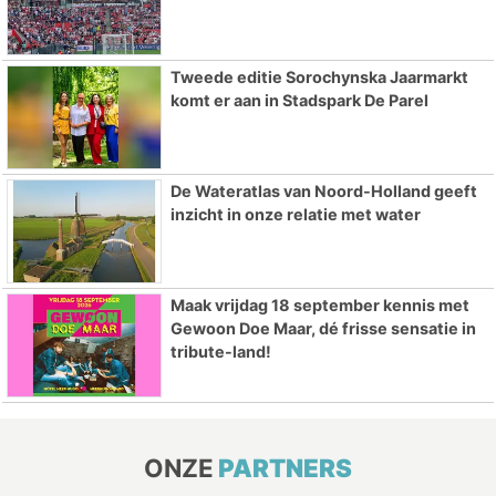
Tweede editie Sorochynska Jaarmarkt
komt er aan in Stadspark De Parel
De Wateratlas van Noord-Holland geeft
inzicht in onze relatie met water
Maak vrijdag 18 september kennis met
Gewoon Doe Maar, dé frisse sensatie in
tribute-land!
ONZE
PARTNERS