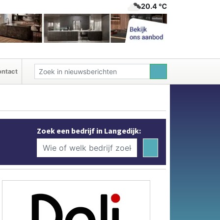
20.4 ℃
ntact
Zoek een bedrijf in Langedijk: