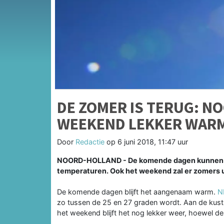
DE ZOMER IS TERUG: NO
WEEKEND LEKKER WAR
Door
Redactie
op
6 juni 2018, 11:47 uur
NOORD-HOLLAND - De komende dagen kunnen w
temperaturen. Ook het weekend zal er zomers u
De komende dagen blijft het aangenaam warm.
N
zo tussen de 25 en 27 graden wordt. Aan de kust 
het weekend blijft het nog lekker weer, hoewel de 