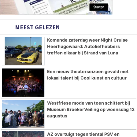
MEEST GELEZEN
Komende zaterdag weer Night Cruise
Heerhugowaard: Autoliefhebbers
treffen elkaar bij Strand van Luna
Een nieuw theaterseizoen gevuld met
lokaal talent bij Cool kunst en cultuur
Westfriese mode van toen schittert bij
Museum BroekerVeiling op woensdag 12
augustus
AZ overtuigt tegen tiental PSV en