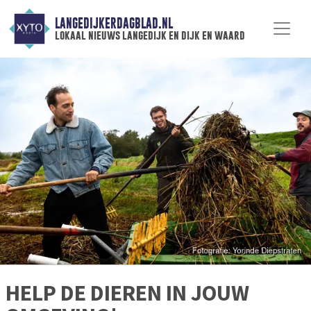
LANGEDIJKERDAGBLAD.NL
lokaal nieuws langedijk en dijk en waard
HELP DE DIEREN IN JOUW