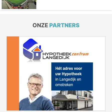
ONZE
PARTNERS