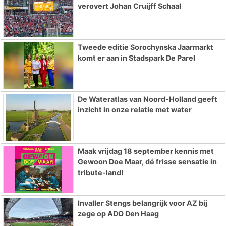
verovert Johan Cruijff Schaal
Tweede editie Sorochynska Jaarmarkt
komt er aan in Stadspark De Parel
De Wateratlas van Noord-Holland geeft
inzicht in onze relatie met water
Maak vrijdag 18 september kennis met
Gewoon Doe Maar, dé frisse sensatie in
tribute-land!
Invaller Stengs belangrijk voor AZ bij
zege op ADO Den Haag