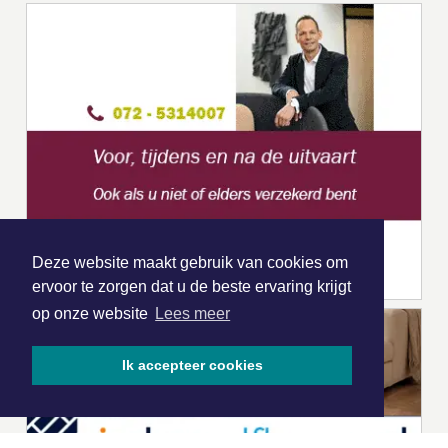
Deze website maakt gebruik van cookies om
ervoor te zorgen dat u de beste ervaring krijgt
op onze website
Lees meer
Ik accepteer cookies