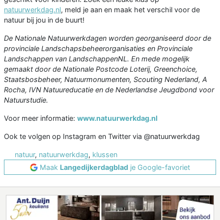
natuurwerkdag.nl
, meld je aan en maak het verschil voor de
natuur bij jou in de buurt!
De Nationale Natuurwerkdagen worden georganiseerd door de
provinciale Landschapsbeheerorganisaties en Provinciale
Landschappen van LandschappenNL. En mede mogelijk
gemaakt door de Nationale Postcode Loterij, Greenchoice,
Staatsbosbeheer, Natuurmonumenten, Scouting Nederland, A
Rocha, IVN Natuureducatie en de Nederlandse Jeugdbond voor
Natuurstudie.
Voor meer informatie:
www.natuurwerkdag.nl
Ook te volgen op Instagram en Twitter via @natuurwerkdag
natuur
,
natuurwerkdag
,
klussen
Maak
Langedijkerdagblad
je Google-favoriet