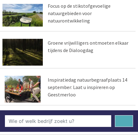
Focus op de stikstofgevoelige
natuurgebieden voor
natuurontwikkeling
Groene vrijwilligers ontmoeten elkaar
tijdens de Dialoogdag
Inspiratiedag natuurbegraafplaats 14
september: Laat u inspireren op
Geestmerloo