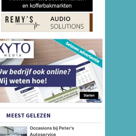
MEEST GELEZEN
Occasions bij Peter's
Autoservice