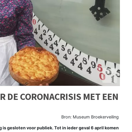
R DE CORONACRISIS MET EEN
Bron: Museum Broekerveiling
 gesloten voor publiek. Tot in ieder geval 6 april komen