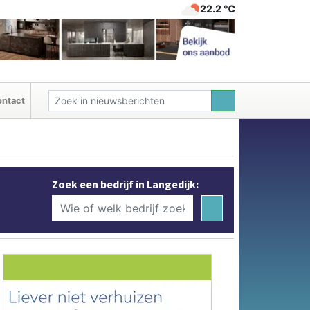
22.2 ℃
ntact
Zoek een bedrijf in Langedijk: