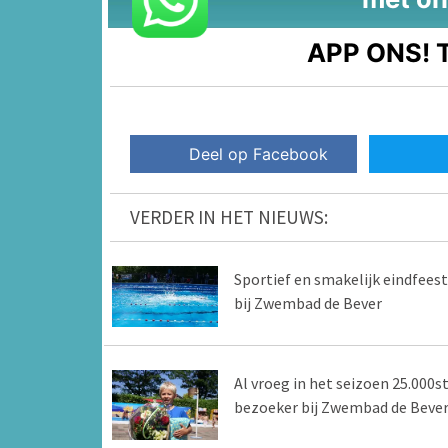
APP ONS!
T
Deel op Facebook
VERDER IN HET NIEUWS:
Sportief en smakelijk eindfeest
bij Zwembad de Bever
Al vroeg in het seizoen 25.000s
bezoeker bij Zwembad de Beve