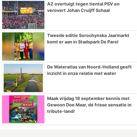
AZ overtuigt tegen tiental PSV en
verovert Johan Cruijff Schaal
Tweede editie Sorochynska Jaarmarkt
komt er aan in Stadspark De Parel
De Wateratlas van Noord-Holland geeft
inzicht in onze relatie met water
Maak vrijdag 18 september kennis met
Gewoon Doe Maar, dé frisse sensatie in
tribute-land!