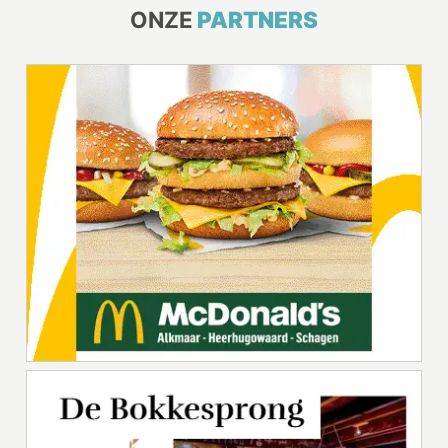
ONZE
PARTNERS