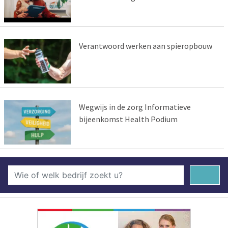
Verantwoord werken aan spieropbouw
Wegwijs in de zorg Informatieve
bijeenkomst Health Podium