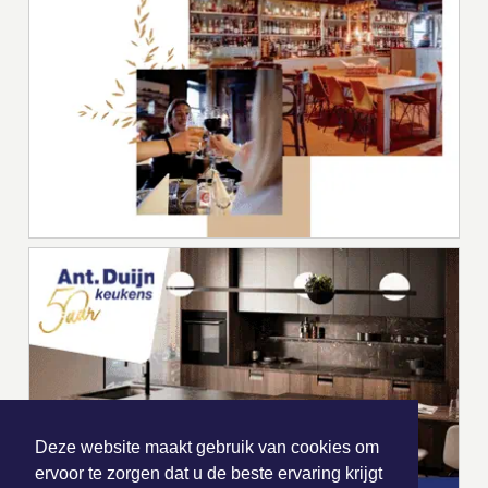
Deze website maakt gebruik van cookies om
ervoor te zorgen dat u de beste ervaring krijgt