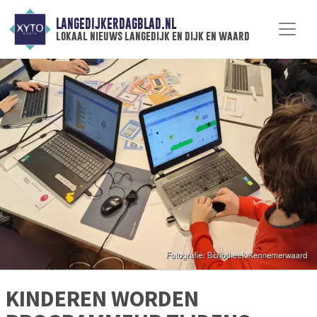
LANGEDIJKERDAGBLAD.NL
lokaal nieuws langedijk en dijk en waard
KINDEREN WORDEN