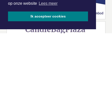
op onze website
Lees meer
Ik accepteer cookies