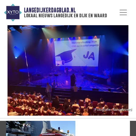
LANGEDIJKERDAGBLAD.NL
lokaal nieuws langedijk en dijk en waard