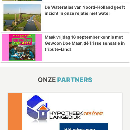
De Wateratlas van Noord-Holland geeft
inzicht in onze relatie met water
Maak vrijdag 18 september kennis met
Gewoon Doe Maar, dé frisse sensatie in
tribute-land!
ONZE
PARTNERS