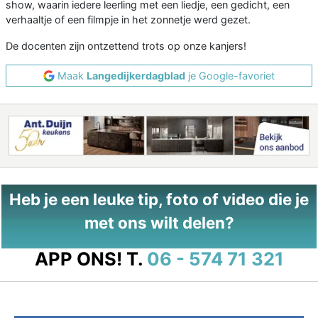
show, waarin iedere leerling met een liedje, een gedicht, een
verhaaltje of een filmpje in het zonnetje werd gezet.
De docenten zijn ontzettend trots op onze kanjers!
Maak
Langedijkerdagblad
je Google-favoriet
Heb je een leuke tip, foto of video die je
met ons wilt delen?
APP ONS!
T.
06 - 574 71 321