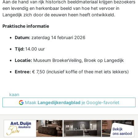
Aan de hand van rijk historisch beeldmateriaal krijgen bezoekers
een levendig en herkenbaar beeld van hoe het vervoer in
Langedijk zich door de eeuwen heen heeft ontwikkeld.
Praktische informatie
Datum:
zaterdag 14 februari 2026
Tijd:
14.00 uur
Locatie:
Museum BroekerVeiling, Broek op Langedijk
Entree:
€ 7,50 (inclusief koffie of thee met iets lekkers)
kaan
Maak
Langedijkerdagblad
je Google-favoriet