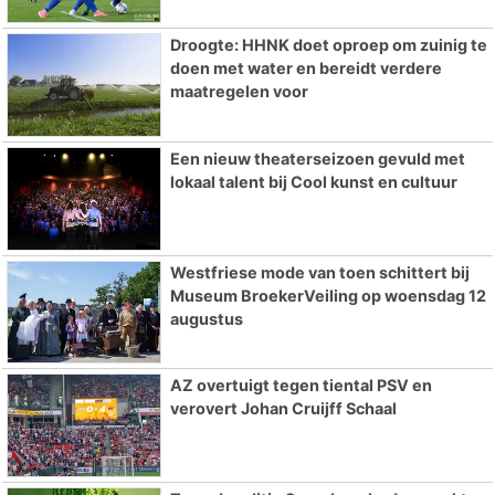
Droogte: HHNK doet oproep om zuinig te
doen met water en bereidt verdere
maatregelen voor
Een nieuw theaterseizoen gevuld met
lokaal talent bij Cool kunst en cultuur
Westfriese mode van toen schittert bij
Museum BroekerVeiling op woensdag 12
augustus
AZ overtuigt tegen tiental PSV en
verovert Johan Cruijff Schaal