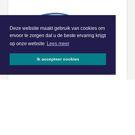
Deze website maakt gebruik van cookies om
ervoor te zorgen dat u de beste ervaring krijgt
op onze website
Lees meer
Ik accepteer cookies
|
Nieuws | Sport | Evenementen