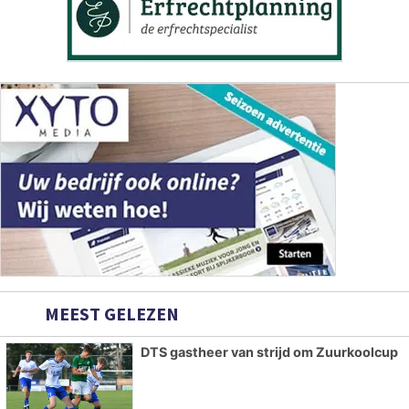
MEEST GELEZEN
DTS gastheer van strijd om Zuurkoolcup