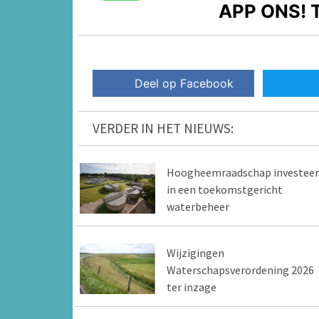
APP ONS!
T
Deel op Facebook
VERDER IN HET NIEUWS:
Hoogheemraadschap investeer
in een toekomstgericht
waterbeheer
Wijzigingen
Waterschapsverordening 2026
ter inzage