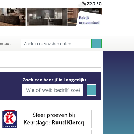
22.7 ℃
ntact
Zoek een bedrijf in Langedijk: