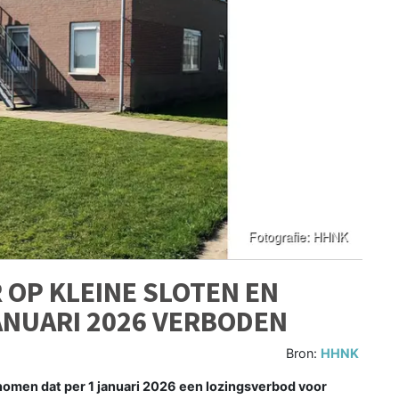
 OP KLEINE SLOTEN EN
ANUARI 2026 VERBODEN
Bron:
HHNK
omen dat per 1 januari 2026 een lozingsverbod voor