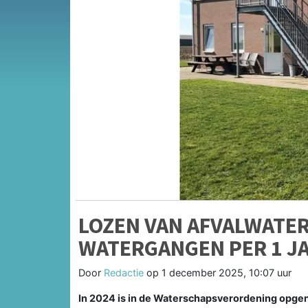
LOZEN VAN AFVALWATER
WATERGANGEN PER 1 J
Door
Redactie
op
1 december 2025, 10:07 uur
In 2024 is in de Waterschapsverordening opgen