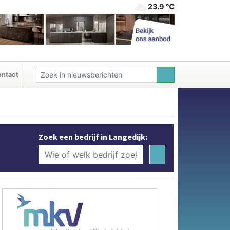
23.9 ℃
ntact
Zoek een bedrijf in Langedijk: