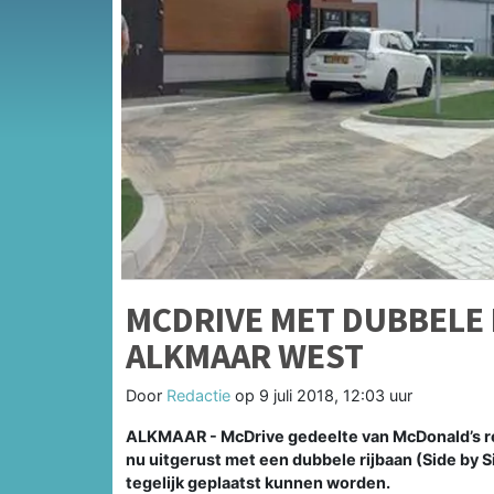
MCDRIVE MET DUBBELE 
ALKMAAR WEST
Door
Redactie
op
9 juli 2018, 12:03 uur
ALKMAAR - McDrive gedeelte van McDonald’s re
nu uitgerust met een dubbele rijbaan (Side by S
tegelijk geplaatst kunnen worden.