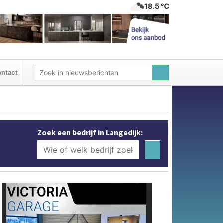
18.5 ℃
ntact
Zoek een bedrijf in Langedijk: