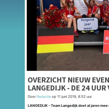
OVERZICHT NIEUW EVE
LANGEDIJK - DE 24 UUR
Door
Redactie
op
11 juni 2019, 8:52 uur
LANGEDIJK - Team Langedijk doet al jaren mee 