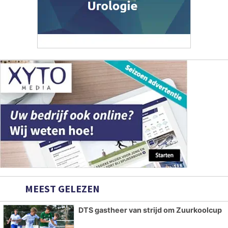
MEEST GELEZEN
DTS gastheer van strijd om Zuurkoolcup