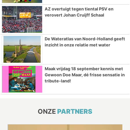
AZ overtuigt tegen tiental PSV en
verovert Johan Cruijff Schaal
De Wateratlas van Noord-Holland geeft
inzicht in onze relatie met water
Maak vrijdag 18 september kennis met
Gewoon Doe Maar, dé frisse sensatie in
tribute-land!
ONZE
PARTNERS