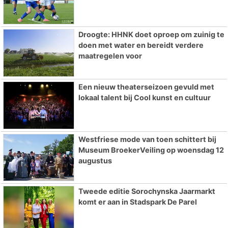
Droogte: HHNK doet oproep om zuinig te
doen met water en bereidt verdere
maatregelen voor
Een nieuw theaterseizoen gevuld met
lokaal talent bij Cool kunst en cultuur
Westfriese mode van toen schittert bij
Museum BroekerVeiling op woensdag 12
augustus
Tweede editie Sorochynska Jaarmarkt
komt er aan in Stadspark De Parel