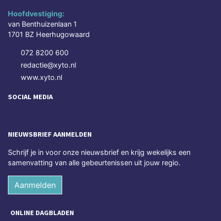
Hoofdvestiging:
van Benthuizenlaan 1
1701 BZ Heerhugowaard
072 8200 600
redactie@xyto.nl
www.xyto.nl
SOCIAL MEDIA
NIEUWSBRIEF AANMELDEN
Schrijf je in voor onze nieuwsbrief en krijg wekelijks een
samenvatting van alle gebeurtenissen uit jouw regio.
Aanmelden
ONLINE DAGBLADEN