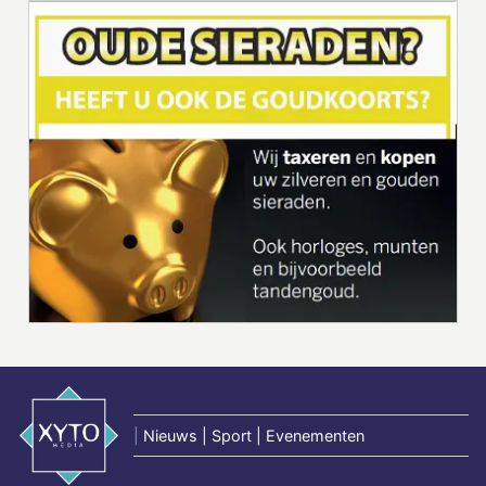
|
Nieuws | Sport | Evenementen