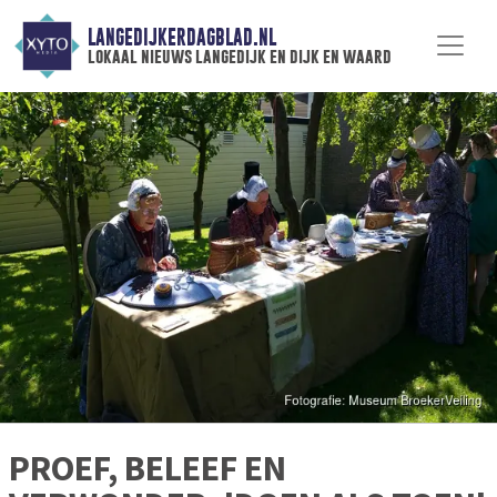
LANGEDIJKERDAGBLAD.NL
lokaal nieuws langedijk en dijk en waard
PROEF, BELEEF EN