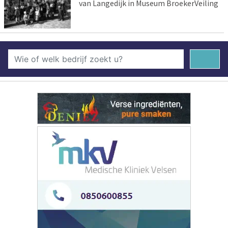
van Langedijk in Museum BroekerVeiling