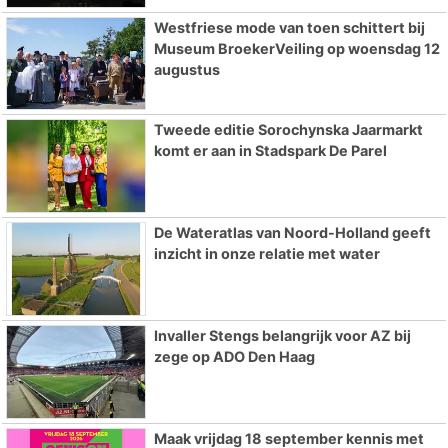
Westfriese mode van toen schittert bij
Museum BroekerVeiling op woensdag 12
augustus
Tweede editie Sorochynska Jaarmarkt
komt er aan in Stadspark De Parel
De Wateratlas van Noord-Holland geeft
inzicht in onze relatie met water
Invaller Stengs belangrijk voor AZ bij
zege op ADO Den Haag
Maak vrijdag 18 september kennis met