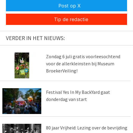
Post op X
Tip de redactie
VERDER IN HET NIEUWS:
Zondag 6 juli gratis voorleesochtend
voor de allerkleinsten bij Museum
BroekerVeiling!
Festival Yes In My BackYard gaat
donderdag van start
80 jaar Vrijheid: Lezing over de bevrijding