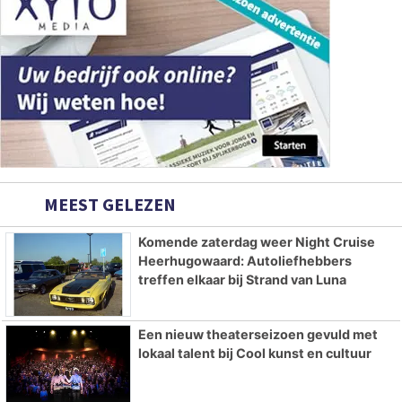
MEEST GELEZEN
Komende zaterdag weer Night Cruise
Heerhugowaard: Autoliefhebbers
treffen elkaar bij Strand van Luna
Een nieuw theaterseizoen gevuld met
lokaal talent bij Cool kunst en cultuur