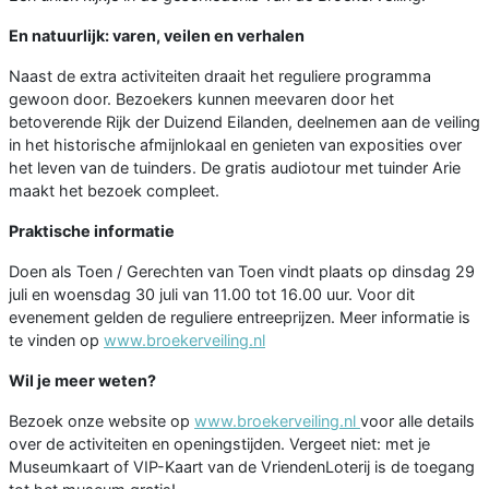
En natuurlijk: varen, veilen en verhalen
Naast de extra activiteiten draait het reguliere programma
gewoon door. Bezoekers kunnen meevaren door het
betoverende Rijk der Duizend Eilanden, deelnemen aan de veiling
in het historische afmijnlokaal en genieten van exposities over
het leven van de tuinders. De gratis audiotour met tuinder Arie
maakt het bezoek compleet.
Praktische informatie
Doen als Toen / Gerechten van Toen vindt plaats op dinsdag 29
juli en woensdag 30 juli van 11.00 tot 16.00 uur. Voor dit
evenement gelden de reguliere entreeprijzen. Meer informatie is
te vinden op
www.broekerveiling.nl
Wil je meer weten?
Bezoek onze website op
www.broekerveiling.nl
voor alle details
over de activiteiten en openingstijden. Vergeet niet: met je
Museumkaart of VIP-Kaart van de VriendenLoterij is de toegang