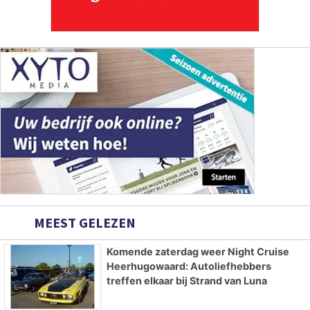
MEEST GELEZEN
Komende zaterdag weer Night Cruise
Heerhugowaard: Autoliefhebbers
treffen elkaar bij Strand van Luna