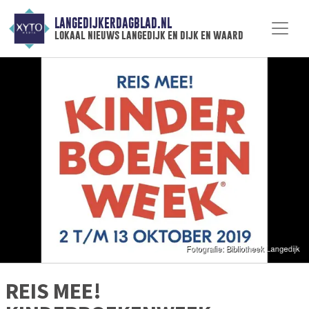
LANGEDIJKERDAGBLAD.NL
lokaal nieuws langedijk en dijk en waard
REIS MEE!