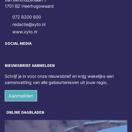
1701 BZ Heerhugowaard
072 8200 600
redactie@xyto.nl
www.xyto.nl
SOCIAL MEDIA
NIEUWSBRIEF AANMELDEN
Schrijf je in voor onze nieuwsbrief en krijg wekelijks een
samenvatting van alle gebeurtenissen uit jouw regio.
Aanmelden
ONLINE DAGBLADEN