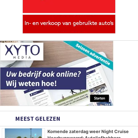
MEEST GELEZEN
Komende zaterdag weer Night Cruise
Heerhugowaard: Autoliefhebbers