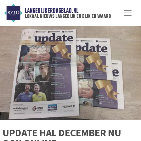
LANGEDIJKERDAGBLAD.NL
lokaal nieuws langedijk en dijk en waard
UPDATE HAL DECEMBER NU