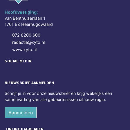
Hoofdvestiging:
van Benthuizenlaan 1
1701 BZ Heerhugowaard
072 8200 600
redactie@xyto.nl
www.xyto.nl
SOCIAL MEDIA
NIEUWSBRIEF AANMELDEN
Schrijf je in voor onze nieuwsbrief en krijg wekelijks een
samenvatting van alle gebeurtenissen uit jouw regio.
Aanmelden
ONLINE DAGBLADEN