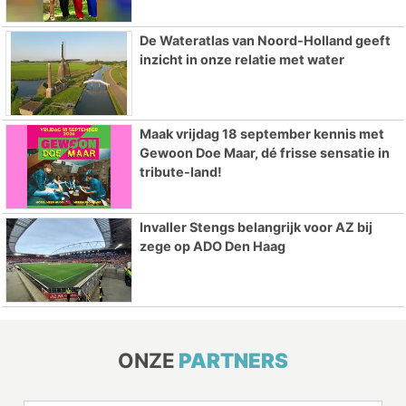
De Wateratlas van Noord-Holland geeft
inzicht in onze relatie met water
Maak vrijdag 18 september kennis met
Gewoon Doe Maar, dé frisse sensatie in
tribute-land!
Invaller Stengs belangrijk voor AZ bij
zege op ADO Den Haag
ONZE
PARTNERS