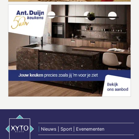
|
Nieuws | Sport | Evenementen