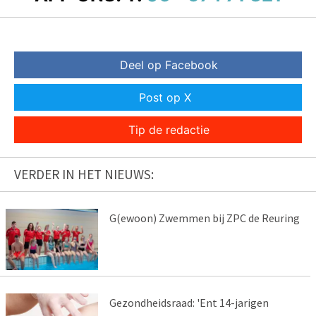
Deel op Facebook
Post op X
Tip de redactie
VERDER IN HET NIEUWS:
G(ewoon) Zwemmen bij ZPC de Reuring
Gezondheidsraad: 'Ent 14-jarigen