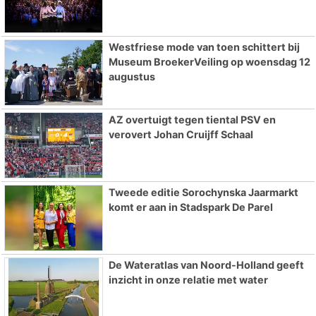
Westfriese mode van toen schittert bij
Museum BroekerVeiling op woensdag 12
augustus
AZ overtuigt tegen tiental PSV en
verovert Johan Cruijff Schaal
Tweede editie Sorochynska Jaarmarkt
komt er aan in Stadspark De Parel
De Wateratlas van Noord-Holland geeft
inzicht in onze relatie met water