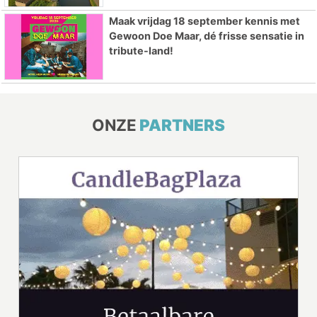
Maak vrijdag 18 september kennis met
Gewoon Doe Maar, dé frisse sensatie in
tribute-land!
ONZE
PARTNERS