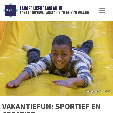
LANGEDIJKERDAGBLAD.NL
lokaal nieuws langedijk en dijk en waard
VAKANTIEFUN: SPORTIEF EN