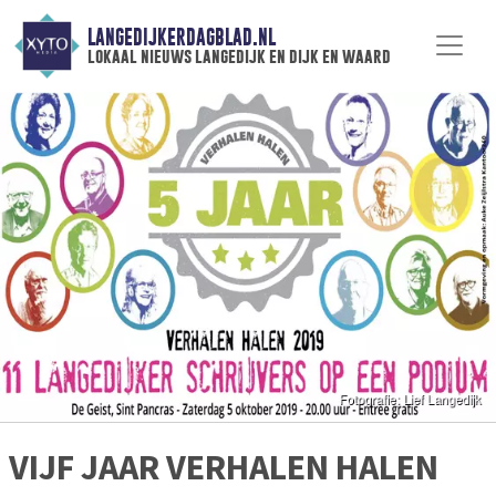
LANGEDIJKERDAGBLAD.NL
lokaal nieuws langedijk en dijk en waard
VIJF JAAR VERHALEN HALEN