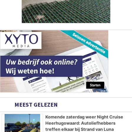
MEEST GELEZEN
Komende zaterdag weer Night Cruise
Heerhugowaard: Autoliefhebbers
treffen elkaar bij Strand van Luna