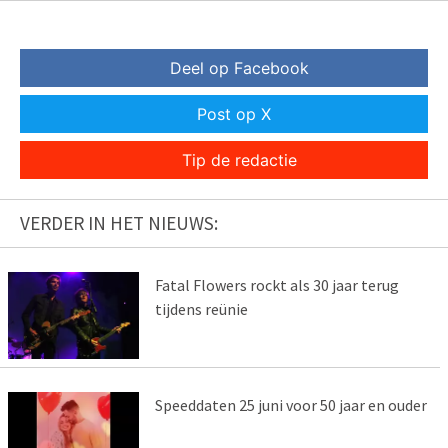
Deel op Facebook
Post op X
Tip de redactie
VERDER IN HET NIEUWS:
Fatal Flowers rockt als 30 jaar terug
tijdens reünie
Speeddaten 25 juni voor 50 jaar en ouder