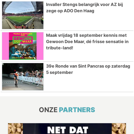
Invaller Stengs belangrijk voor AZ bij
zege op ADO Den Haag
Maak vrijdag 18 september kennis met
Gewoon Doe Maar, dé frisse sensatie in
tribute-land!
39e Ronde van Sint Pancras op zaterdag
5 september
ONZE
PARTNERS