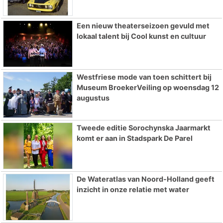
Een nieuw theaterseizoen gevuld met
lokaal talent bij Cool kunst en cultuur
Westfriese mode van toen schittert bij
Museum BroekerVeiling op woensdag 12
augustus
Tweede editie Sorochynska Jaarmarkt
komt er aan in Stadspark De Parel
De Wateratlas van Noord-Holland geeft
inzicht in onze relatie met water