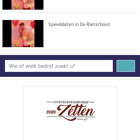
Speeddaten in De Rietschoot