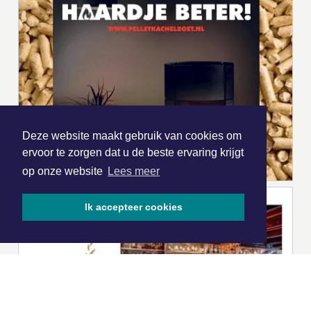
Deze website maakt gebruik van cookies om
ervoor te zorgen dat u de beste ervaring krijgt
op onze website
Lees meer
Ik accepteer cookies