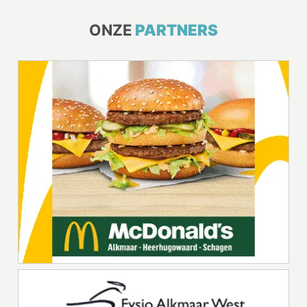
ONZE
PARTNERS