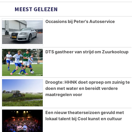
MEEST GELEZEN
Occasions bij Peter's Autoservice
DTS gastheer van strijd om Zuurkoolcup
Droogte: HHNK doet oproep om zuinig te
doen met water en bereidt verdere
maatregelen voor
Een nieuw theaterseizoen gevuld met
lokaal talent bij Cool kunst en cultuur