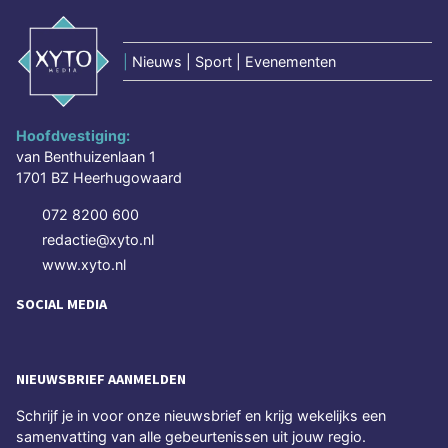
|
Nieuws | Sport | Evenementen
Hoofdvestiging:
van Benthuizenlaan 1
1701 BZ Heerhugowaard
072 8200 600
redactie@xyto.nl
www.xyto.nl
SOCIAL MEDIA
NIEUWSBRIEF AANMELDEN
Schrijf je in voor onze nieuwsbrief en krijg wekelijks een
samenvatting van alle gebeurtenissen uit jouw regio.