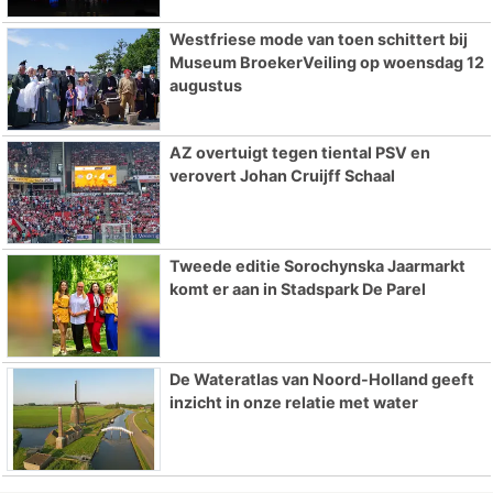
Westfriese mode van toen schittert bij
Museum BroekerVeiling op woensdag 12
augustus
AZ overtuigt tegen tiental PSV en
verovert Johan Cruijff Schaal
Tweede editie Sorochynska Jaarmarkt
komt er aan in Stadspark De Parel
De Wateratlas van Noord-Holland geeft
inzicht in onze relatie met water