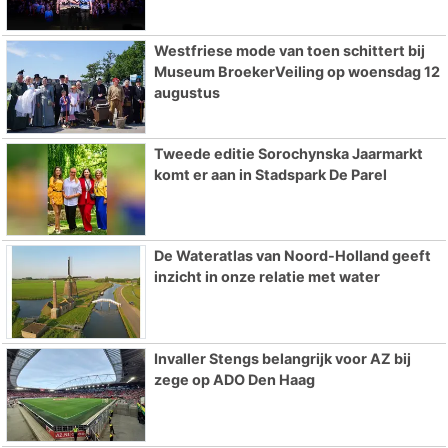
Westfriese mode van toen schittert bij
Museum BroekerVeiling op woensdag 12
augustus
Tweede editie Sorochynska Jaarmarkt
komt er aan in Stadspark De Parel
De Wateratlas van Noord-Holland geeft
inzicht in onze relatie met water
Invaller Stengs belangrijk voor AZ bij
zege op ADO Den Haag