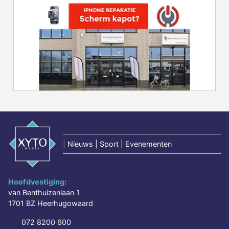
|
Nieuws | Sport | Evenementen
Hoofdvestiging:
van Benthuizenlaan 1
1701 BZ Heerhugowaard
072 8200 600