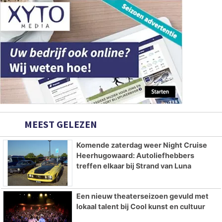
MEEST GELEZEN
Komende zaterdag weer Night Cruise
Heerhugowaard: Autoliefhebbers
treffen elkaar bij Strand van Luna
Een nieuw theaterseizoen gevuld met
lokaal talent bij Cool kunst en cultuur