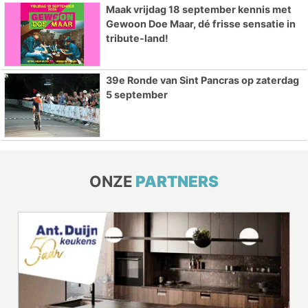
Maak vrijdag 18 september kennis met
Gewoon Doe Maar, dé frisse sensatie in
tribute-land!
39e Ronde van Sint Pancras op zaterdag
5 september
ONZE
PARTNERS