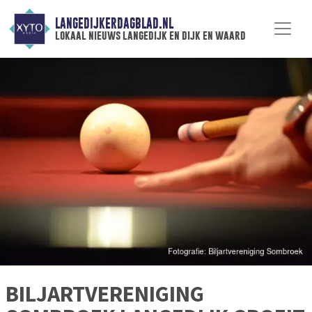
LANGEDIJKERDAGBLAD.NL
lokaal nieuws langedijk en dijk en waard
BILJARTVERENIGING