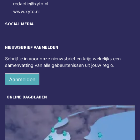
redactie@xyto.nl
www.xyto.nl
SOCIAL MEDIA
NIEUWSBRIEF AANMELDEN
Schrijf je in voor onze nieuwsbrief en krijg wekelijks een
samenvatting van alle gebeurtenissen uit jouw regio.
Aanmelden
ONLINE DAGBLADEN