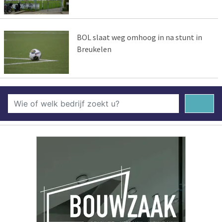
BOL slaat weg omhoog in na stunt in
Breukelen