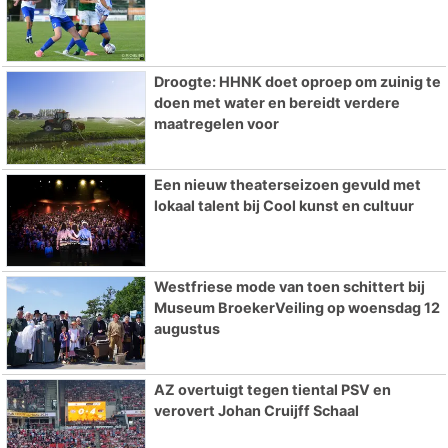
Droogte: HHNK doet oproep om zuinig te
doen met water en bereidt verdere
maatregelen voor
Een nieuw theaterseizoen gevuld met
lokaal talent bij Cool kunst en cultuur
Westfriese mode van toen schittert bij
Museum BroekerVeiling op woensdag 12
augustus
AZ overtuigt tegen tiental PSV en
verovert Johan Cruijff Schaal