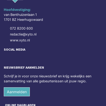
Hoofdvestiging:
van Benthuizenlaan 1
1701 BZ Heerhugowaard
072 8200 600
redactie@xyto.nl
www.xyto.nl
SOCIAL MEDIA
NIEUWSBRIEF AANMELDEN
Schrijf je in voor onze nieuwsbrief en krijg wekelijks een
samenvatting van alle gebeurtenissen uit jouw regio.
Aanmelden
ONLINE DAGBLADEN