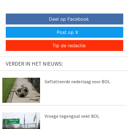
Deel op Facebook
Post op X
Tip de redactie
VERDER IN HET NIEUWS:
Geflatteerde nederlaag voor BOL
Vroege tegengoal nekt BOL