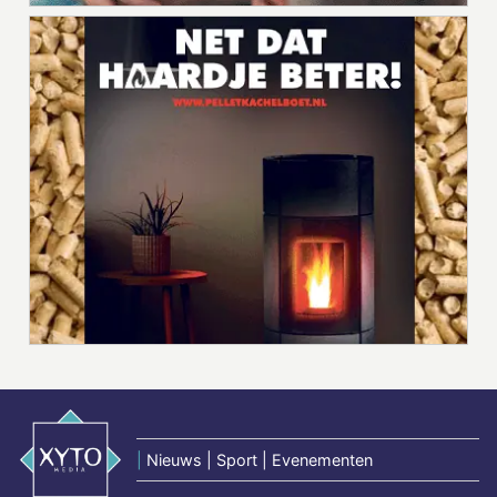
|
Nieuws | Sport | Evenementen