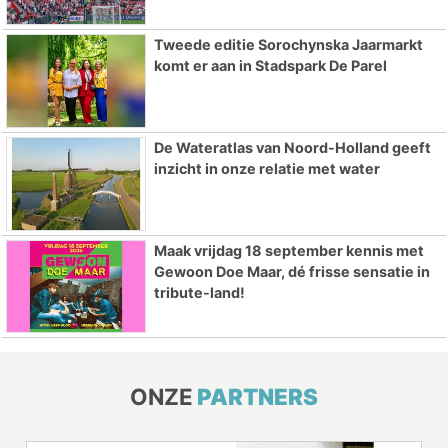
Tweede editie Sorochynska Jaarmarkt
komt er aan in Stadspark De Parel
De Wateratlas van Noord-Holland geeft
inzicht in onze relatie met water
Maak vrijdag 18 september kennis met
Gewoon Doe Maar, dé frisse sensatie in
tribute-land!
ONZE
PARTNERS