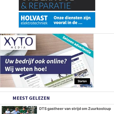
MEEST GELEZEN
DTS gastheer van strijd om Zuurkoolcup