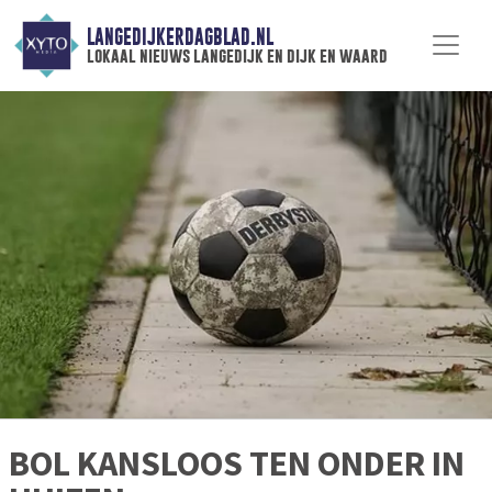
LANGEDIJKERDAGBLAD.NL
lokaal nieuws langedijk en dijk en waard
BOL KANSLOOS TEN ONDER IN