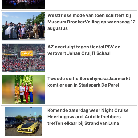
Westfriese mode van toen schittert bij
Museum BroekerVeiling op woensdag 12
augustus
AZ overtuigt tegen tiental PSV en
verovert Johan Cruijff Schaal
Tweede editie Sorochynska Jaarmarkt
komt er aan in Stadspark De Parel
Komende zaterdag weer Night Cruise
Heerhugowaard: Autoliefhebbers
treffen elkaar bij Strand van Luna