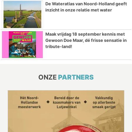
De Wateratlas van Noord-Holland geeft
inzicht in onze relatie met water
Maak vrijdag 18 september kennis met
Gewoon Doe Maar, dé frisse sensatie in
tribute-land!
ONZE
PARTNERS