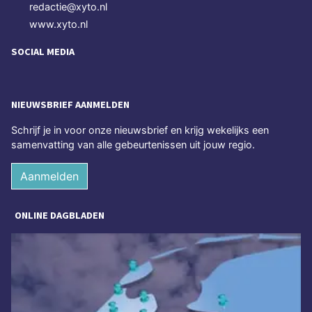
redactie@xyto.nl
www.xyto.nl
SOCIAL MEDIA
NIEUWSBRIEF AANMELDEN
Schrijf je in voor onze nieuwsbrief en krijg wekelijks een
samenvatting van alle gebeurtenissen uit jouw regio.
Aanmelden
ONLINE DAGBLADEN