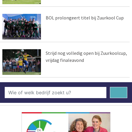
BOL prolongeert titel bij Zuurkool Cup
Strijd nog volledig open bij Zuurkoolcup,
vrijdag finaleavond