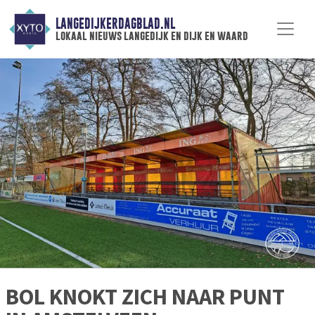
LANGEDIJKERDAGBLAD.NL
lokaal nieuws langedijk en dijk en waard
BOL KNOKT ZICH NAAR PUNT