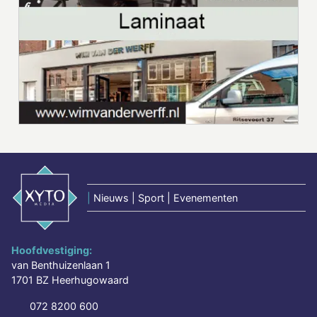
|
Nieuws | Sport | Evenementen
Hoofdvestiging:
van Benthuizenlaan 1
1701 BZ Heerhugowaard
072 8200 600