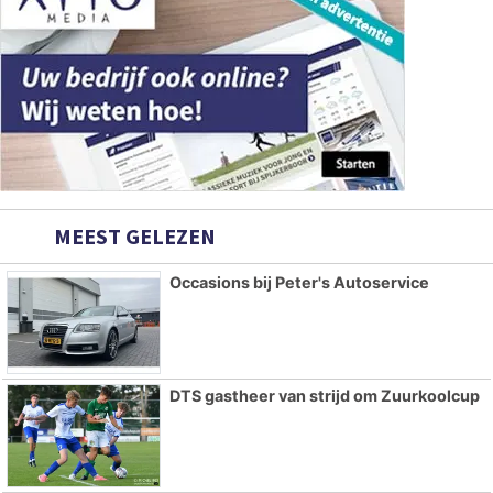
MEEST GELEZEN
Occasions bij Peter's Autoservice
DTS gastheer van strijd om Zuurkoolcup