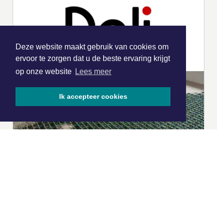
Deze website maakt gebruik van cookies om
ervoor te zorgen dat u de beste ervaring krijgt
op onze website
Lees meer
Ik accepteer cookies