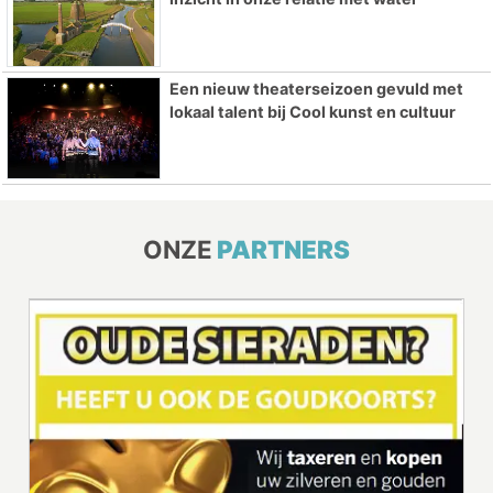
Een nieuw theaterseizoen gevuld met
lokaal talent bij Cool kunst en cultuur
ONZE
PARTNERS