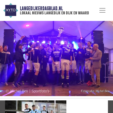
LANGEDIJKERDAGBLAD.NL
lokaal nieuws langedijk en dijk en waard