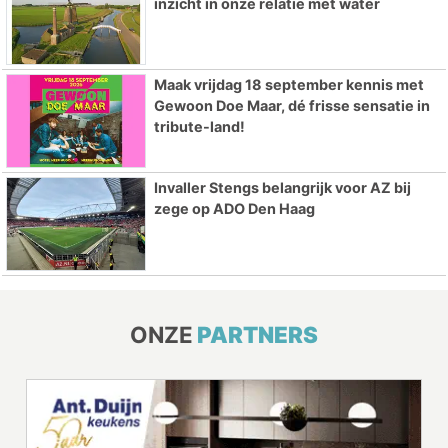
inzicht in onze relatie met water
Maak vrijdag 18 september kennis met
Gewoon Doe Maar, dé frisse sensatie in
tribute-land!
Invaller Stengs belangrijk voor AZ bij
zege op ADO Den Haag
ONZE
PARTNERS