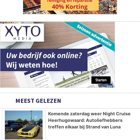
MEEST GELEZEN
Komende zaterdag weer Night Cruise
Heerhugowaard: Autoliefhebbers
treffen elkaar bij Strand van Luna