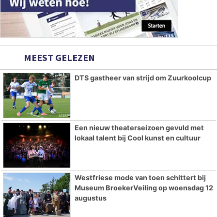
MEEST GELEZEN
DTS gastheer van strijd om Zuurkoolcup
Een nieuw theaterseizoen gevuld met
lokaal talent bij Cool kunst en cultuur
Westfriese mode van toen schittert bij
Museum BroekerVeiling op woensdag 12
augustus