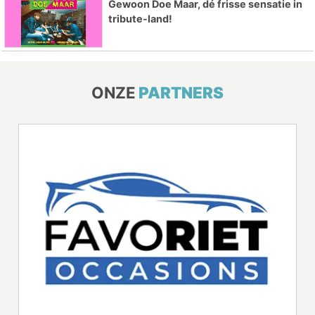
Gewoon Doe Maar, dé frisse sensatie in
tribute-land!
ONZE
PARTNERS