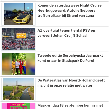
Komende zaterdag weer Night Cruise
Heerhugowaard: Autoliefhebbers
treffen elkaar bij Strand van Luna
AZ overtuigt tegen tiental PSV en
verovert Johan Cruijff Schaal
Tweede editie Sorochynska Jaarmarkt
komt er aan in Stadspark De Parel
De Wateratlas van Noord-Holland geeft
inzicht in onze relatie met water
Maak vrijdag 18 september kennis met