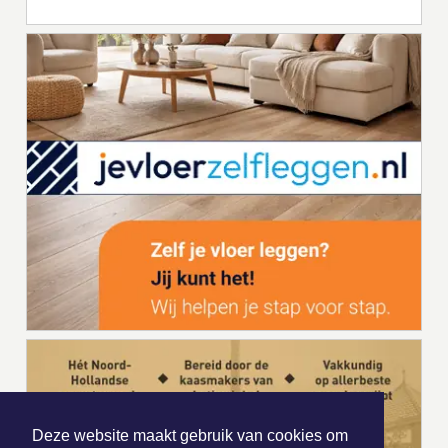
Deze website maakt gebruik van cookies om