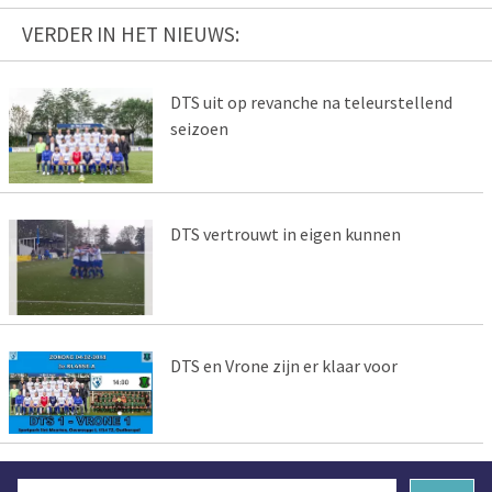
VERDER IN HET NIEUWS:
DTS uit op revanche na teleurstellend
seizoen
DTS vertrouwt in eigen kunnen
DTS en Vrone zijn er klaar voor