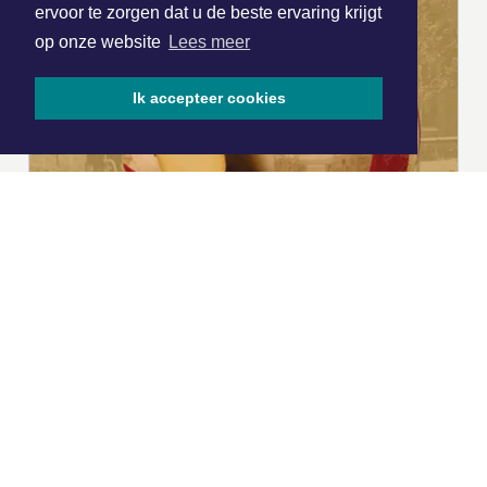
ervoor te zorgen dat u de beste ervaring krijgt
op onze website
Lees meer
Ik accepteer cookies