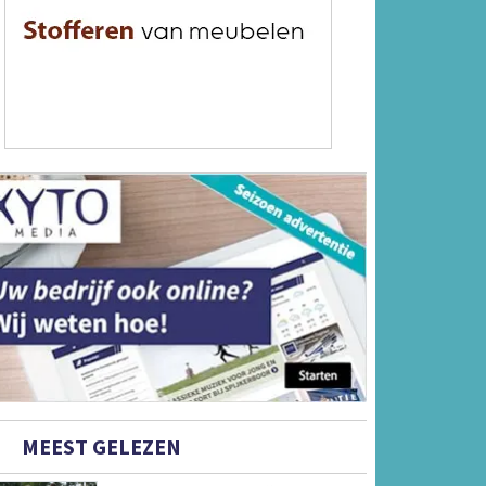
MEEST GELEZEN