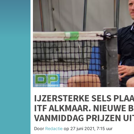
IJZERSTERKE SELS PLAA
ITF ALKMAAR. NIEUWE 
VANMIDDAG PRIJZEN UI
Door
Redactie
op
27 juni 2021, 7:15 uur