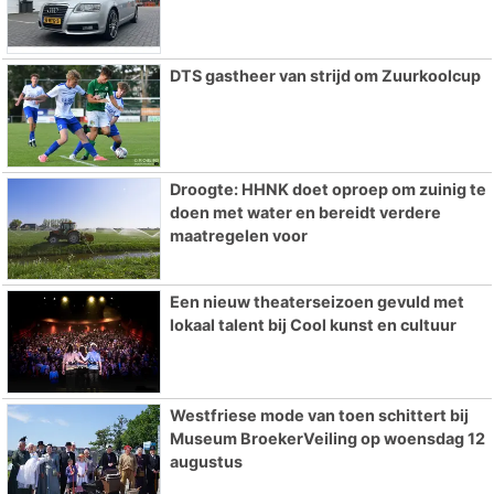
DTS gastheer van strijd om Zuurkoolcup
Droogte: HHNK doet oproep om zuinig te
doen met water en bereidt verdere
maatregelen voor
Een nieuw theaterseizoen gevuld met
lokaal talent bij Cool kunst en cultuur
Westfriese mode van toen schittert bij
Museum BroekerVeiling op woensdag 12
augustus