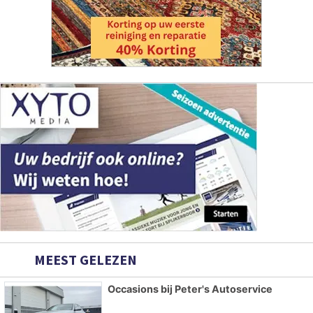
MEEST GELEZEN
Occasions bij Peter's Autoservice