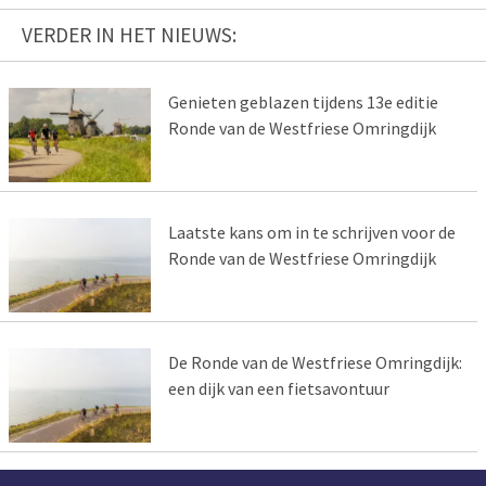
VERDER IN HET NIEUWS:
Genieten geblazen tijdens 13e editie
Ronde van de Westfriese Omringdijk
Laatste kans om in te schrijven voor de
Ronde van de Westfriese Omringdijk
De Ronde van de Westfriese Omringdijk:
een dijk van een fietsavontuur