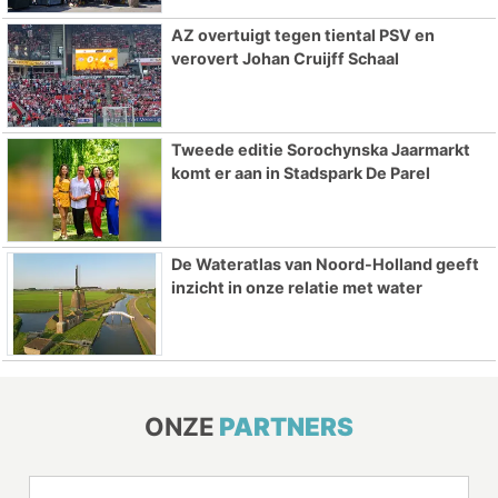
AZ overtuigt tegen tiental PSV en
verovert Johan Cruijff Schaal
Tweede editie Sorochynska Jaarmarkt
komt er aan in Stadspark De Parel
De Wateratlas van Noord-Holland geeft
inzicht in onze relatie met water
ONZE
PARTNERS