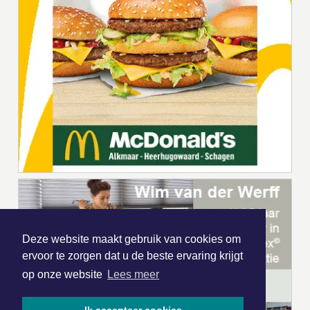
Deze website maakt gebruik van cookies om
ervoor te zorgen dat u de beste ervaring krijgt
op onze website
Lees meer