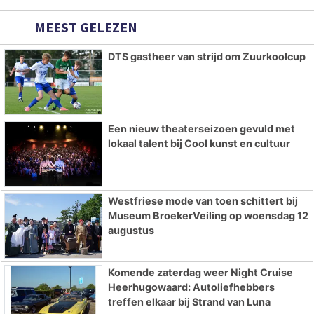
MEEST GELEZEN
DTS gastheer van strijd om Zuurkoolcup
Een nieuw theaterseizoen gevuld met
lokaal talent bij Cool kunst en cultuur
Westfriese mode van toen schittert bij
Museum BroekerVeiling op woensdag 12
augustus
Komende zaterdag weer Night Cruise
Heerhugowaard: Autoliefhebbers
treffen elkaar bij Strand van Luna