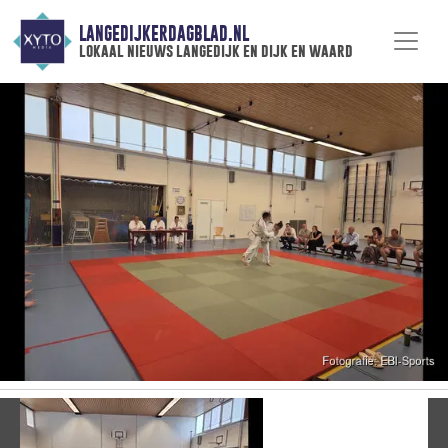
LANGEDIJKERDAGBLAD.NL
lokaal nieuws langedijk en dijk en waard