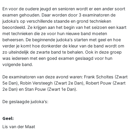
En voor de oudere jeugd en senioren wordt er een ander soort
examen gehouden. Daar worden door 3 examinatoren de
judoka's op verschillende staande en grond technieken
beoordeeld. Ze krijgen aan het begin van het seizoen een kaart
met technieken die ze voor hun nieuwe band moeten
beheersen. De beginnende judoka's starten met geel en hoe
verder je komt hoe donkerder de kleur van de band wordt om
zo uiteindelijk de zwarte band te behalen. Ook in deze groep
was iedereen met een goed examen geslaagd voor hun
volgende band.
De examinatoren van deze avond waren: Frank Scholtes (Zwart
5e Dan), Robin Versteegh (Zwart 2e Dan), Robert Pouw (Zwart
2e Dan) en Stan Pouw (Zwart 1e Dan).
De geslaagde judoka's:
Geel:
Lis van der Maat