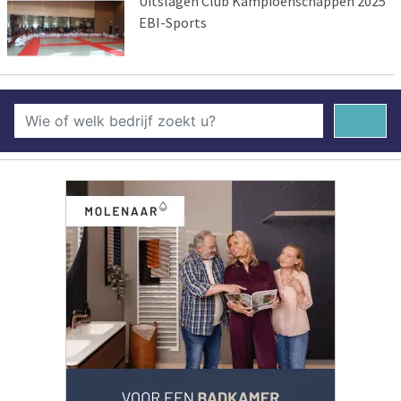
Uitslagen Club Kampioenschappen 2025
EBI-Sports