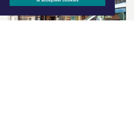
Ik accepteer cookies