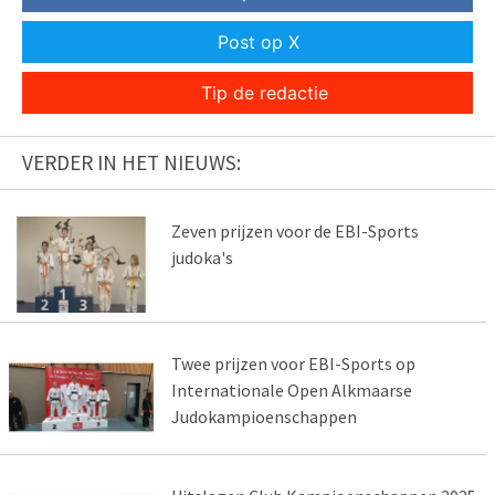
Post op X
Tip de redactie
VERDER IN HET NIEUWS:
Zeven prijzen voor de EBI-Sports
judoka's
Twee prijzen voor EBI-Sports op
Internationale Open Alkmaarse
Judokampioenschappen