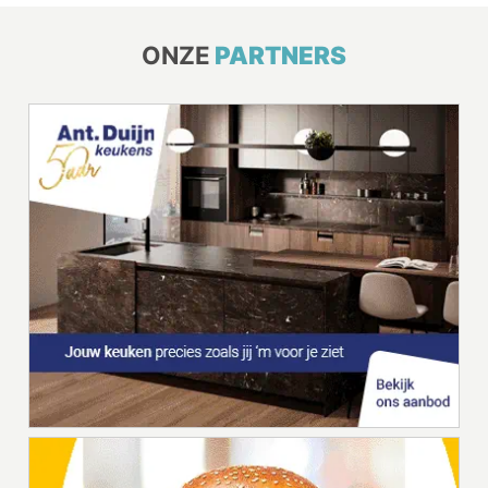
ONZE
PARTNERS