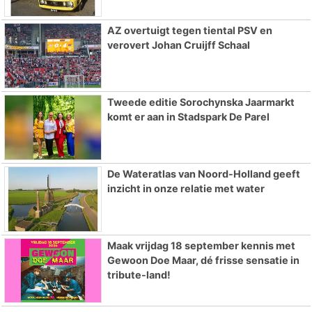
AZ overtuigt tegen tiental PSV en
verovert Johan Cruijff Schaal
Tweede editie Sorochynska Jaarmarkt
komt er aan in Stadspark De Parel
De Wateratlas van Noord-Holland geeft
inzicht in onze relatie met water
Maak vrijdag 18 september kennis met
Gewoon Doe Maar, dé frisse sensatie in
tribute-land!