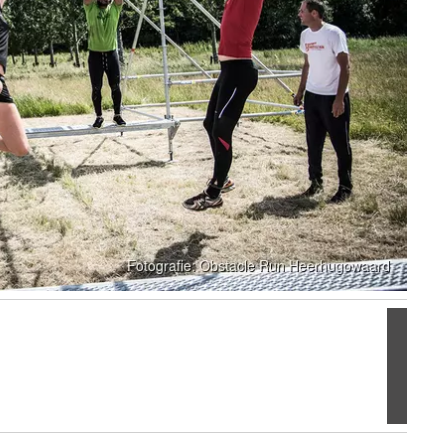
Volgen