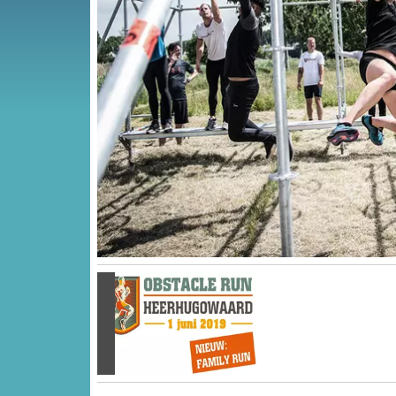
Vorige