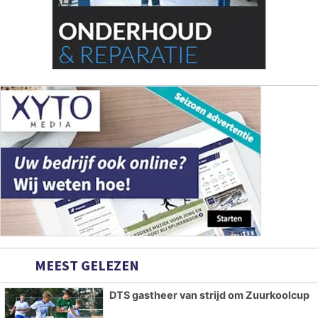
MEEST GELEZEN
DTS gastheer van strijd om Zuurkoolcup