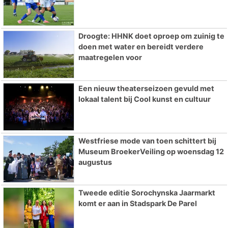
Droogte: HHNK doet oproep om zuinig te
doen met water en bereidt verdere
maatregelen voor
Een nieuw theaterseizoen gevuld met
lokaal talent bij Cool kunst en cultuur
Westfriese mode van toen schittert bij
Museum BroekerVeiling op woensdag 12
augustus
Tweede editie Sorochynska Jaarmarkt
komt er aan in Stadspark De Parel