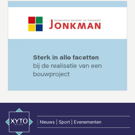
|
Nieuws | Sport | Evenementen