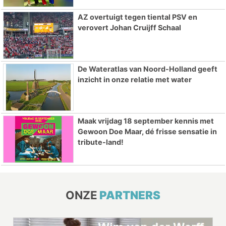
AZ overtuigt tegen tiental PSV en
verovert Johan Cruijff Schaal
De Wateratlas van Noord-Holland geeft
inzicht in onze relatie met water
Maak vrijdag 18 september kennis met
Gewoon Doe Maar, dé frisse sensatie in
tribute-land!
ONZE
PARTNERS