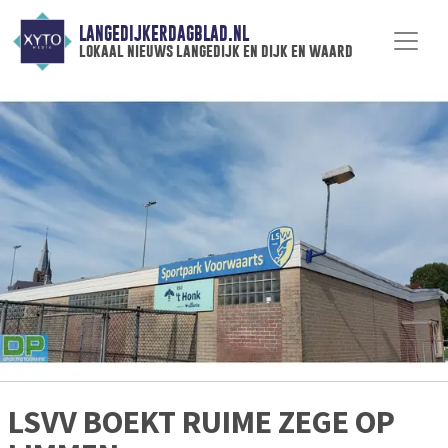
LANGEDIJKERDAGBLAD.NL
lokaal nieuws langedijk en dijk en waard
LSVV BOEKT RUIME ZEGE OP