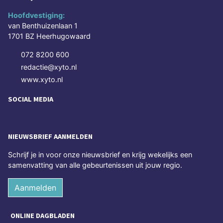
Hoofdvestiging:
van Benthuizenlaan 1
1701 BZ Heerhugowaard
072 8200 600
redactie@xyto.nl
www.xyto.nl
SOCIAL MEDIA
NIEUWSBRIEF AANMELDEN
Schrijf je in voor onze nieuwsbrief en krijg wekelijks een
samenvatting van alle gebeurtenissen uit jouw regio.
Aanmelden
ONLINE DAGBLADEN