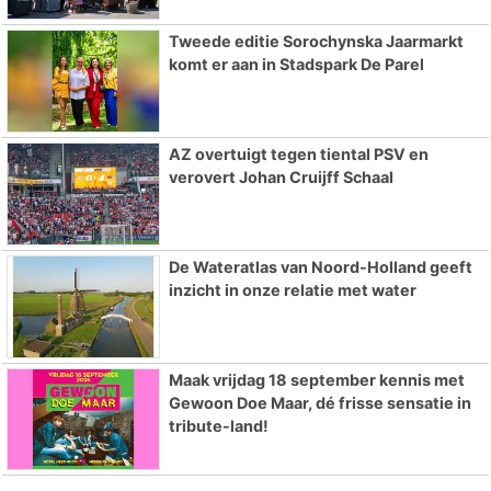
Tweede editie Sorochynska Jaarmarkt
komt er aan in Stadspark De Parel
AZ overtuigt tegen tiental PSV en
verovert Johan Cruijff Schaal
De Wateratlas van Noord-Holland geeft
inzicht in onze relatie met water
Maak vrijdag 18 september kennis met
Gewoon Doe Maar, dé frisse sensatie in
tribute-land!