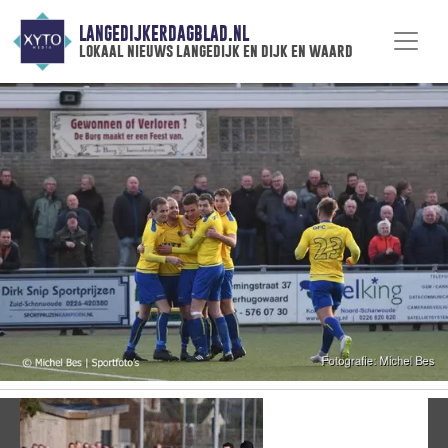
LANGEDIJKERDAGBLAD.NL
lokaal nieuws langedijk en dijk en waard