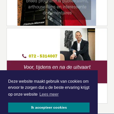
Deze website maakt gebruik van cookies om
ervoor te zorgen dat u de beste ervaring krijgt
op onze website
Lees meer
Ik accepteer cookies