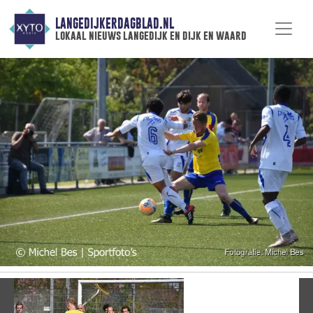
LANGEDIJKERDAGBLAD.NL
lokaal nieuws langedijk en dijk en waard