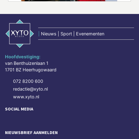
|
Nieuws | Sport | Evenementen
Hoofdvestiging:
van Benthuizenlaan 1
1701 BZ Heerhugowaard
072 8200 600
redactie@xyto.nl
www.xyto.nl
SOCIAL MEDIA
NIEUWSBRIEF AANMELDEN