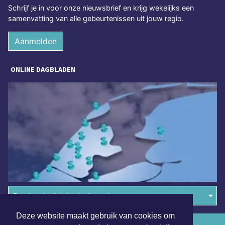
Schrijf je in voor onze nieuwsbrief en krijg wekelijks een
samenvatting van alle gebeurtenissen uit jouw regio.
Aanmelden
ONLINE DAGBLADEN
Overige dagbladen in de regio
Deze website maakt gebruik van cookies om