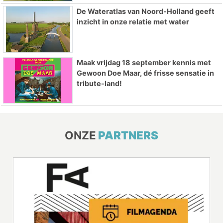
De Wateratlas van Noord-Holland geeft
inzicht in onze relatie met water
Maak vrijdag 18 september kennis met
Gewoon Doe Maar, dé frisse sensatie in
tribute-land!
ONZE
PARTNERS