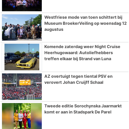
Westfriese mode van toen schittert bij
Museum BroekerVeiling op woensdag 12
augustus
Komende zaterdag weer Night Cruise
Heerhugowaard: Autoliefhebbers
treffen elkaar bij Strand van Luna
AZ overtuigt tegen tiental PSV en
verovert Johan Cruijff Schaal
Tweede editie Sorochynska Jaarmarkt
komt er aan in Stadspark De Parel