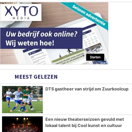
MEEST GELEZEN
DTS gastheer van strijd om Zuurkoolcup
Een nieuw theaterseizoen gevuld met
lokaal talent bij Cool kunst en cultuur