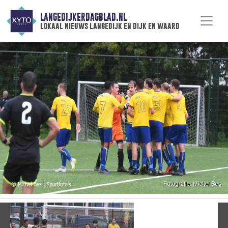
LANGEDIJKERDAGBLAD.NL
lokaal nieuws langedijk en dijk en waard