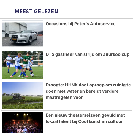
MEEST GELEZEN
Occasions bij Peter's Autoservice
DTS gastheer van strijd om Zuurkoolcup
Droogte: HHNK doet oproep om zuinig te
doen met water en bereidt verdere
maatregelen voor
Een nieuw theaterseizoen gevuld met
lokaal talent bij Cool kunst en cultuur