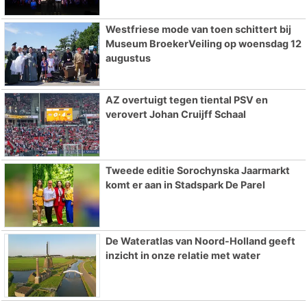
Westfriese mode van toen schittert bij
Museum BroekerVeiling op woensdag 12
augustus
AZ overtuigt tegen tiental PSV en
verovert Johan Cruijff Schaal
Tweede editie Sorochynska Jaarmarkt
komt er aan in Stadspark De Parel
De Wateratlas van Noord-Holland geeft
inzicht in onze relatie met water