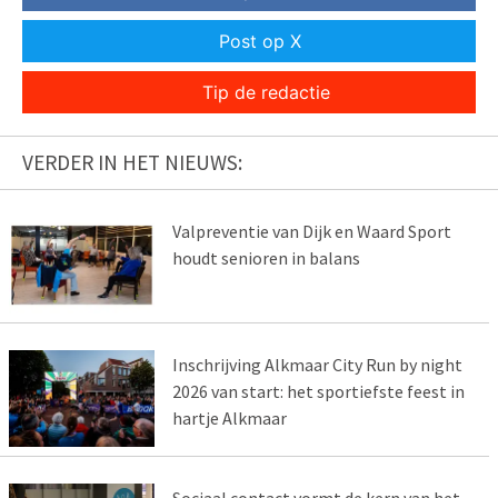
Post op X
Tip de redactie
VERDER IN HET NIEUWS:
Valpreventie van Dijk en Waard Sport
houdt senioren in balans
Inschrijving Alkmaar City Run by night
2026 van start: het sportiefste feest in
hartje Alkmaar