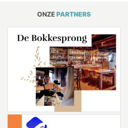
ONZE
PARTNERS