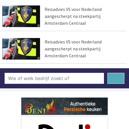
Reisadvies VS voor Nederland
aangescherpt na steekpartij
Amsterdam Centraal
Reisadvies VS voor Nederland
aangescherpt na steekpartij
Amsterdam Centraal