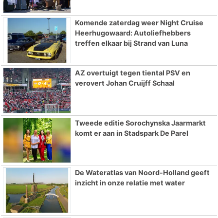
Komende zaterdag weer Night Cruise
Heerhugowaard: Autoliefhebbers
treffen elkaar bij Strand van Luna
AZ overtuigt tegen tiental PSV en
verovert Johan Cruijff Schaal
Tweede editie Sorochynska Jaarmarkt
komt er aan in Stadspark De Parel
De Wateratlas van Noord-Holland geeft
inzicht in onze relatie met water