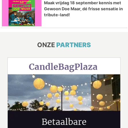
Maak vrijdag 18 september kennis met
Gewoon Doe Maar, dé frisse sensatie in
tribute-land!
ONZE
PARTNERS