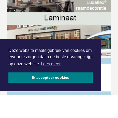
Deze website maakt gebruik van cookies om
ervoor te zorgen dat u de beste ervaring krijgt
op onze website
Lees meer
Ik accepteer cookies