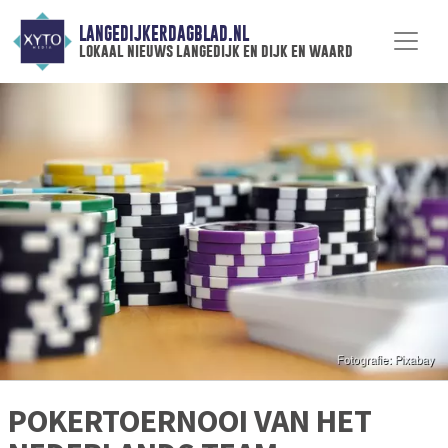
LANGEDIJKERDAGBLAD.NL
lokaal nieuws langedijk en dijk en waard
POKERTOERNOOI VAN HET