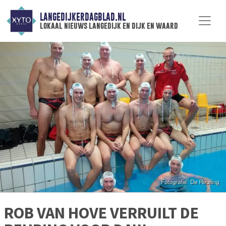
LANGEDIJKERDAGBLAD.NL
lokaal nieuws langedijk en dijk en waard
ROB VAN HOVE VERRUILT DE