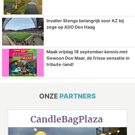
Invaller Stengs belangrijk voor AZ bij
zege op ADO Den Haag
Maak vrijdag 18 september kennis met
Gewoon Doe Maar, dé frisse sensatie in
tribute-land!
ONZE
PARTNERS