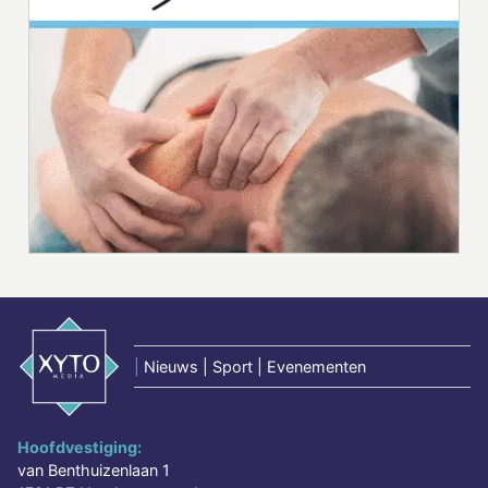
|
Nieuws | Sport | Evenementen
Hoofdvestiging:
van Benthuizenlaan 1