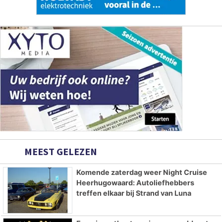
MEEST GELEZEN
Komende zaterdag weer Night Cruise
Heerhugowaard: Autoliefhebbers
treffen elkaar bij Strand van Luna