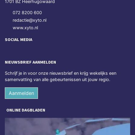
1701 BZ Heerhugowaard
072 8200 600
redactie@xyto.nl
www.xyto.nl
SOCIAL MEDIA
NIEUWSBRIEF AANMELDEN
Schrijf je in voor onze nieuwsbrief en krijg wekelijks een
samenvatting van alle gebeurtenissen uit jouw regio.
Aanmelden
ONLINE DAGBLADEN