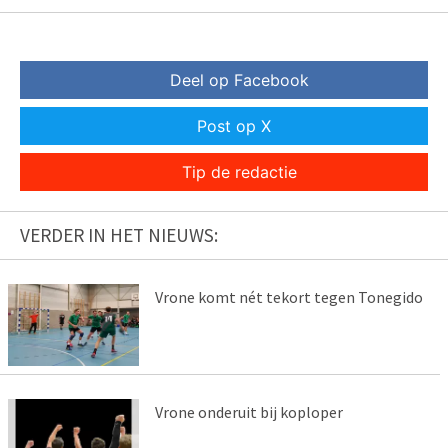
Deel op Facebook
Post op X
Tip de redactie
VERDER IN HET NIEUWS:
Vrone komt nét tekort tegen Tonegido
Vrone onderuit bij koploper