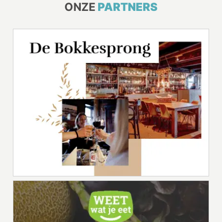
ONZE
PARTNERS