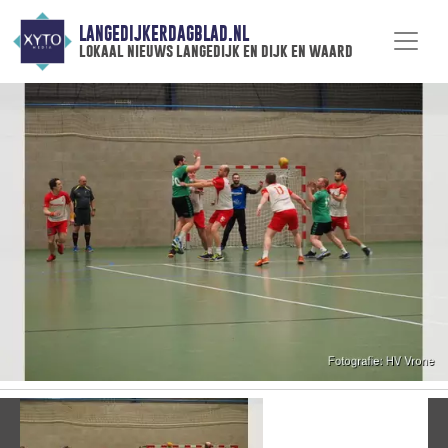
LANGEDIJKERDAGBLAD.NL
lokaal nieuws langedijk en dijk en waard