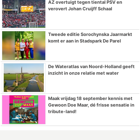
AZ overtuigt tegen tiental PSV en
verovert Johan Cruijff Schaal
Tweede editie Sorochynska Jaarmarkt
komt er aan in Stadspark De Parel
De Wateratlas van Noord-Holland geeft
inzicht in onze relatie met water
Maak vrijdag 18 september kennis met
Gewoon Doe Maar, dé frisse sensatie in
tribute-land!