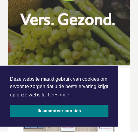
Deze website maakt gebruik van cookies om
ervoor te zorgen dat u de beste ervaring krijgt
op onze website
Lees meer
Ik accepteer cookies