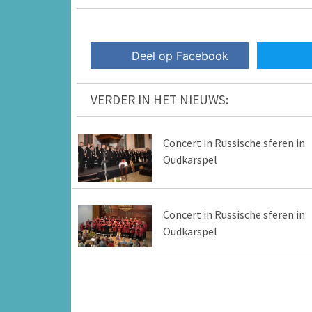
Deel op Facebook
VERDER IN HET NIEUWS:
Concert in Russische sferen in
Oudkarspel
Concert in Russische sferen in
Oudkarspel