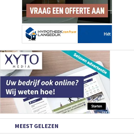
MEEST GELEZEN