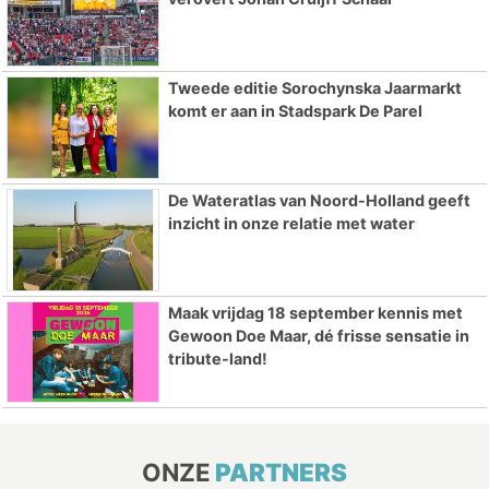
Tweede editie Sorochynska Jaarmarkt
komt er aan in Stadspark De Parel
De Wateratlas van Noord-Holland geeft
inzicht in onze relatie met water
Maak vrijdag 18 september kennis met
Gewoon Doe Maar, dé frisse sensatie in
tribute-land!
ONZE
PARTNERS