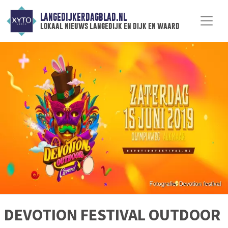
LANGEDIJKERDAGBLAD.NL
lokaal nieuws langedijk en dijk en waard
DEVOTION FESTIVAL OUTDOOR