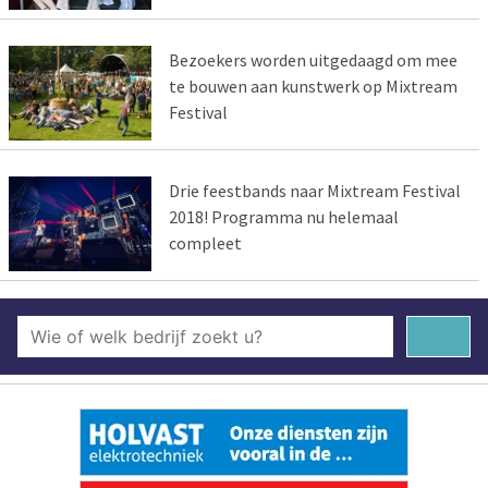
Bezoekers worden uitgedaagd om mee
te bouwen aan kunstwerk op Mixtream
Festival
Drie feestbands naar Mixtream Festival
2018! Programma nu helemaal
compleet