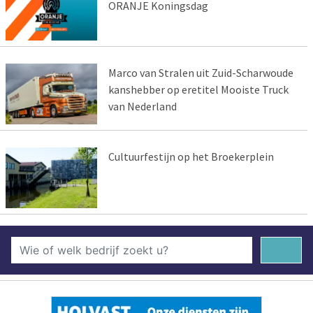
ORANJE Koningsdag
Marco van Stralen uit Zuid-Scharwoude
kanshebber op eretitel Mooiste Truck
van Nederland
Cultuurfestijn op het Broekerplein