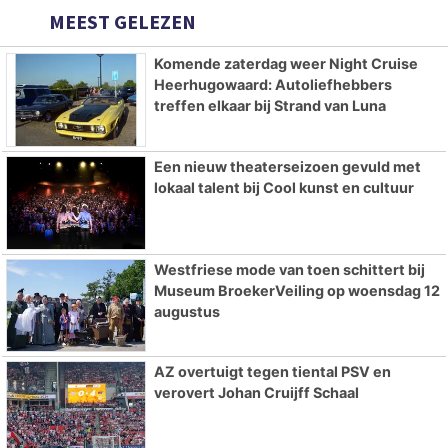
MEEST GELEZEN
Komende zaterdag weer Night Cruise
Heerhugowaard: Autoliefhebbers
treffen elkaar bij Strand van Luna
Een nieuw theaterseizoen gevuld met
lokaal talent bij Cool kunst en cultuur
Westfriese mode van toen schittert bij
Museum BroekerVeiling op woensdag 12
augustus
AZ overtuigt tegen tiental PSV en
verovert Johan Cruijff Schaal