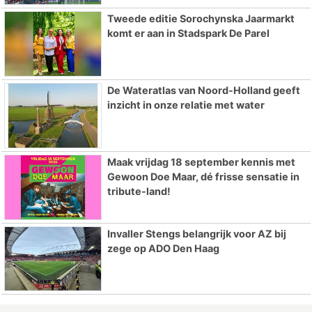
Tweede editie Sorochynska Jaarmarkt
komt er aan in Stadspark De Parel
De Wateratlas van Noord-Holland geeft
inzicht in onze relatie met water
Maak vrijdag 18 september kennis met
Gewoon Doe Maar, dé frisse sensatie in
tribute-land!
Invaller Stengs belangrijk voor AZ bij
zege op ADO Den Haag