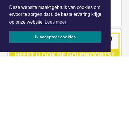
Deze website maakt gebruik van cookies om
ervoor te zorgen dat u de beste ervaring krijgt
op onze website
Lees meer
Ik accepteer cookies