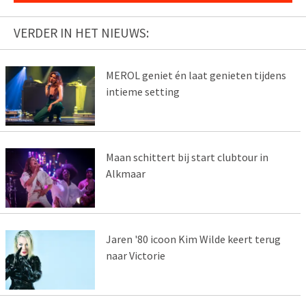
VERDER IN HET NIEUWS:
MEROL geniet én laat genieten tijdens
intieme setting
Maan schittert bij start clubtour in
Alkmaar
Jaren '80 icoon Kim Wilde keert terug
naar Victorie