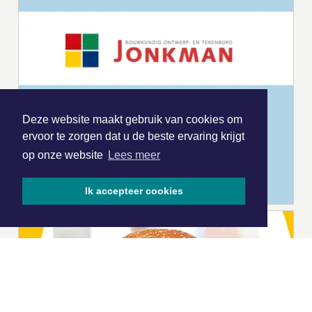
Deze website maakt gebruik van cookies om
ervoor te zorgen dat u de beste ervaring krijgt
op onze website
Lees meer
Ik accepteer cookies