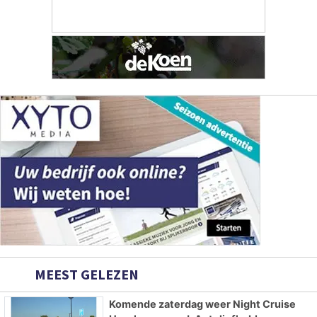
MEEST GELEZEN
Komende zaterdag weer Night Cruise