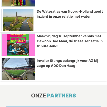
De Wateratlas van Noord-Holland geeft
inzicht in onze relatie met water
Maak vrijdag 18 september kennis met
Gewoon Doe Maar, dé frisse sensatie in
tribute-land!
Invaller Stengs belangrijk voor AZ bij
zege op ADO Den Haag
ONZE
PARTNERS