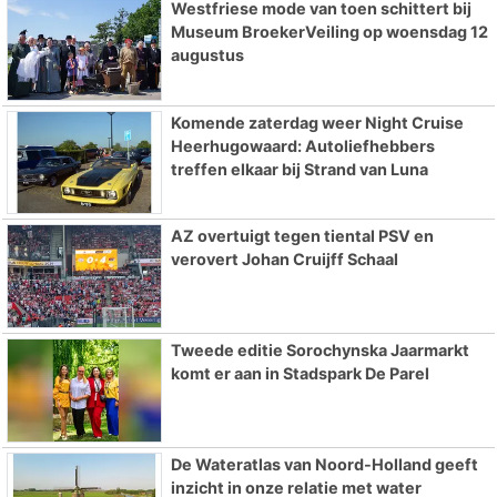
Westfriese mode van toen schittert bij
Museum BroekerVeiling op woensdag 12
augustus
Komende zaterdag weer Night Cruise
Heerhugowaard: Autoliefhebbers
treffen elkaar bij Strand van Luna
AZ overtuigt tegen tiental PSV en
verovert Johan Cruijff Schaal
Tweede editie Sorochynska Jaarmarkt
komt er aan in Stadspark De Parel
De Wateratlas van Noord-Holland geeft
inzicht in onze relatie met water