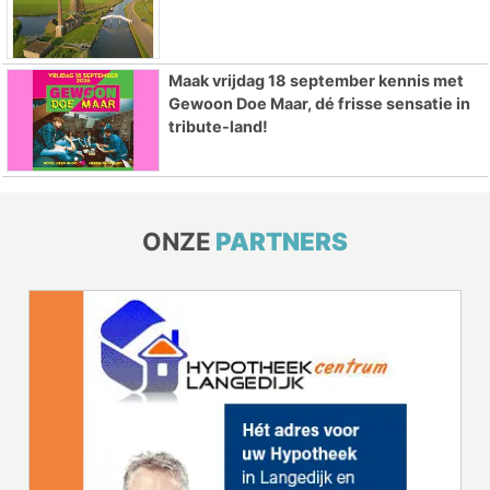
Maak vrijdag 18 september kennis met
Gewoon Doe Maar, dé frisse sensatie in
tribute-land!
ONZE
PARTNERS