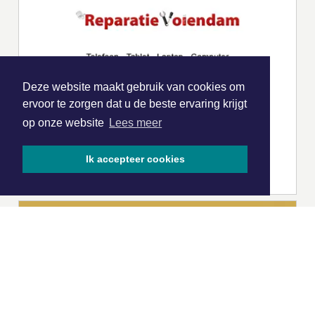
Deze website maakt gebruik van cookies om
ervoor te zorgen dat u de beste ervaring krijgt
op onze website
Lees meer
Ik accepteer cookies