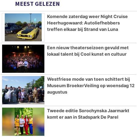
MEEST GELEZEN
Komende zaterdag weer Night Cruise
Heerhugowaard: Autoliefhebbers
treffen elkaar bij Strand van Luna
Een nieuw theaterseizoen gevuld met
lokaal talent bij Cool kunst en cultuur
Westfriese mode van toen schittert bij
Museum BroekerVeiling op woensdag 12
augustus
Tweede editie Sorochynska Jaarmarkt
komt er aan in Stadspark De Parel