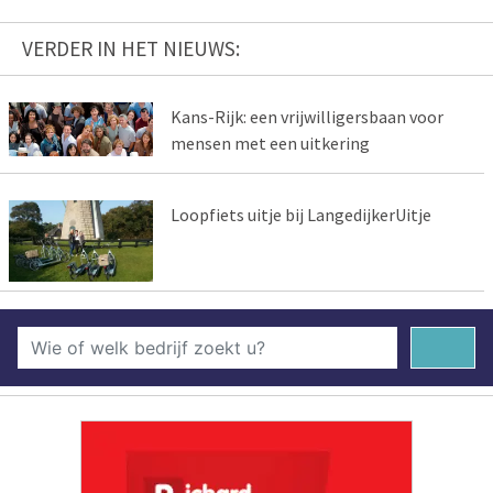
VERDER IN HET NIEUWS:
Kans-Rijk: een vrijwilligersbaan voor
mensen met een uitkering
Loopfiets uitje bij LangedijkerUitje