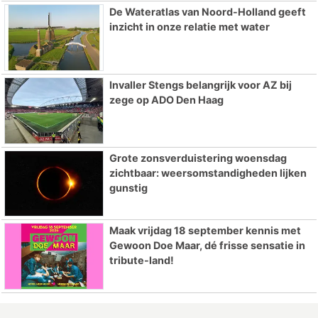
De Wateratlas van Noord-Holland geeft
inzicht in onze relatie met water
Invaller Stengs belangrijk voor AZ bij
zege op ADO Den Haag
Grote zonsverduistering woensdag
zichtbaar: weersomstandigheden lijken
gunstig
Maak vrijdag 18 september kennis met
Gewoon Doe Maar, dé frisse sensatie in
tribute-land!