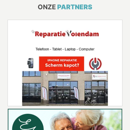
ONZE
PARTNERS