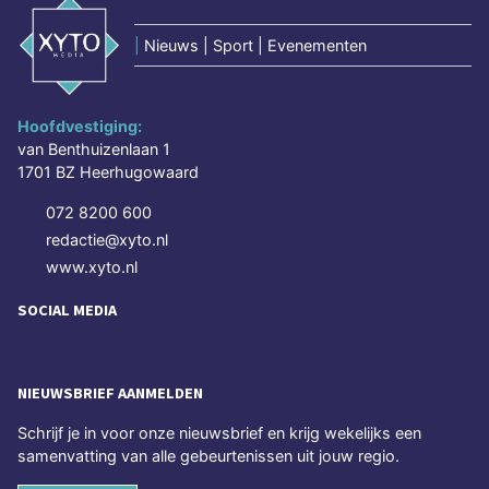
|
Nieuws | Sport | Evenementen
Hoofdvestiging:
van Benthuizenlaan 1
1701 BZ Heerhugowaard
072 8200 600
redactie@xyto.nl
www.xyto.nl
SOCIAL MEDIA
NIEUWSBRIEF AANMELDEN
Schrijf je in voor onze nieuwsbrief en krijg wekelijks een
samenvatting van alle gebeurtenissen uit jouw regio.