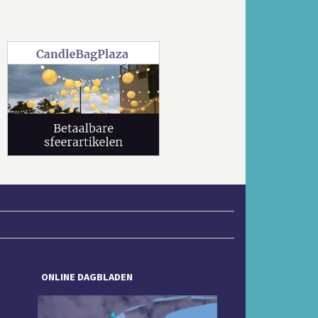
Volgende
ONLINE DAGBLADEN