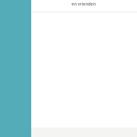
en vrienden