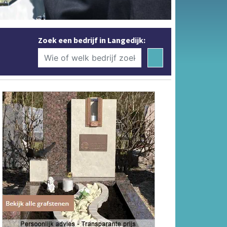
Zoek een bedrijf in Langedijk: