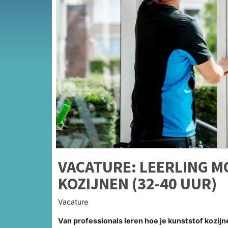
VACATURE: LEERLING 
KOZIJNEN (32-40 UUR)
Vacature
Van professionals leren hoe je kunststof kozij