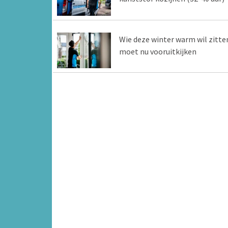
Wie deze winter warm wil zitte
moet nu vooruitkijken