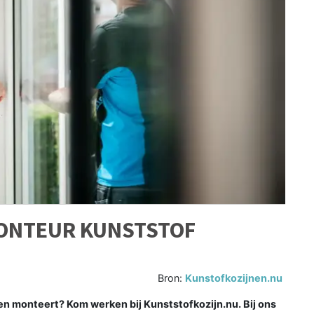
MONTEUR KUNSTSTOF
Bron:
Kunstofkozijnen.nu
nen monteert? Kom werken bij Kunststofkozijn.nu. Bij ons