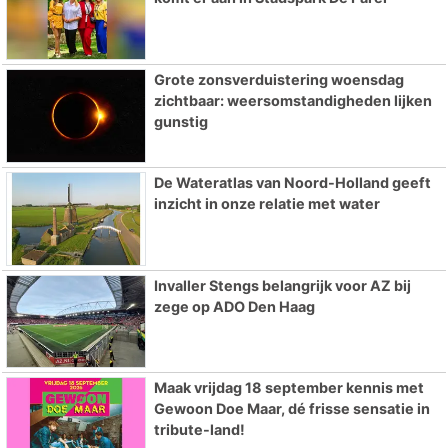
Grote zonsverduistering woensdag
zichtbaar: weersomstandigheden lijken
gunstig
De Wateratlas van Noord-Holland geeft
inzicht in onze relatie met water
Invaller Stengs belangrijk voor AZ bij
zege op ADO Den Haag
Maak vrijdag 18 september kennis met
Gewoon Doe Maar, dé frisse sensatie in
tribute-land!