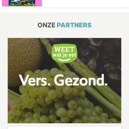
ONZE
PARTNERS