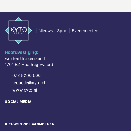
|
Nieuws | Sport | Evenementen
Hoofdvestiging:
van Benthuizenlaan 1
1701 BZ Heerhugowaard
072 8200 600
redactie@xyto.nl
www.xyto.nl
SOCIAL MEDIA
NIEUWSBRIEF AANMELDEN