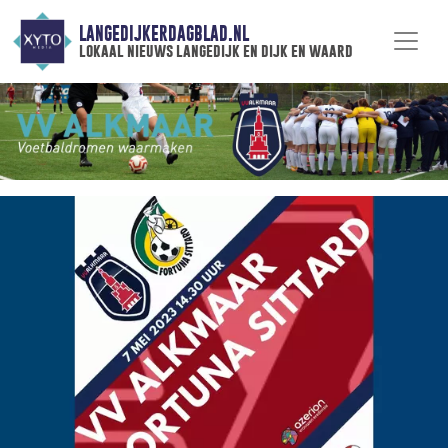
LANGEDIJKERDAGBLAD.NL
lokaal nieuws langedijk en dijk en waard