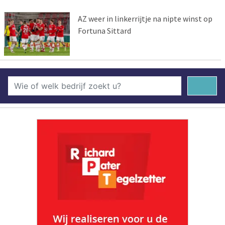
AZ weer in linkerrijtje na nipte winst op
Fortuna Sittard