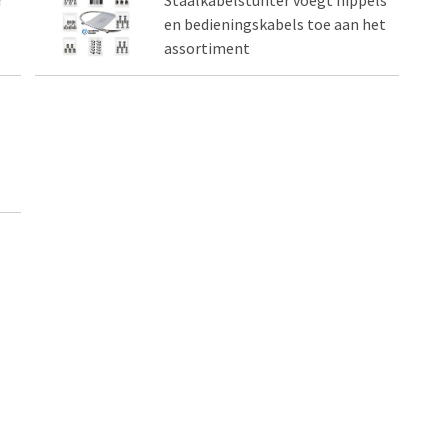
en bedieningskabels toe aan het
assortiment