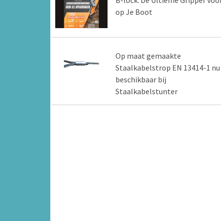
op Je Boot
Op maat gemaakte
Staalkabelstrop EN 13414-1 nu
beschikbaar bij
Staalkabelstunter